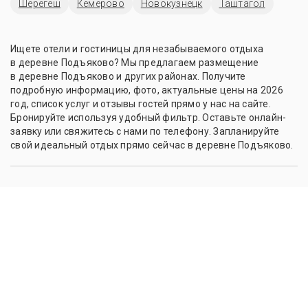
Шерегеш
Кемерово
Новокузнецк
Таштагол
Ищете отели и гостиницы для незабываемого отдыха
в деревне Подъяково? Мы предлагаем размещение
в деревне Подъяково и других районах. Получите
подробную информацию, фото, актуальные цены на 2026
год, список услуг и отзывы гостей прямо у нас на сайте.
Бронируйте используя удобный фильтр. Оставьте онлайн-
заявку или свяжитесь с нами по телефону. Запланируйте
свой идеальный отдых прямо сейчас в деревне Подъяково.