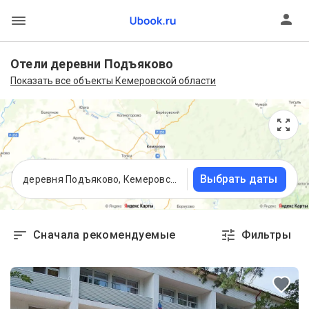
Отели деревни Подъяково
Показать все объекты Кемеровской области
Выбрать даты
деревня Подъяково, Кемеровская область
Сначала рекомендуемые
Фильтры