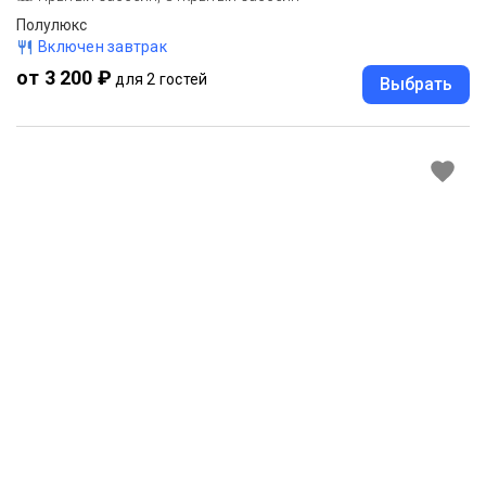
Полулюкс
Включен завтрак
от 3 200 ₽
для 2 гостей
Выбрать