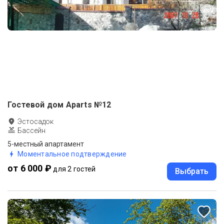
Гостевой дом Aparts №12
Эстосадок
Бассейн
5-местный апартамент
Моментальное подтверждение
от 6 000 ₽
для 2 гостей
Выбрать