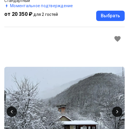
Стандартный
Моментальное подтверждение
от 20 350 ₽
для 2 гостей
Выбрать