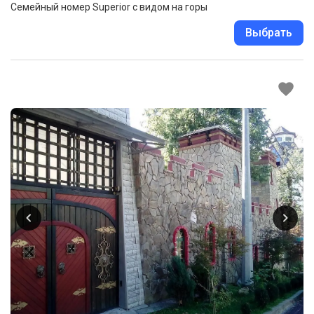
Семейный номер Superior с видом на горы
Выбрать