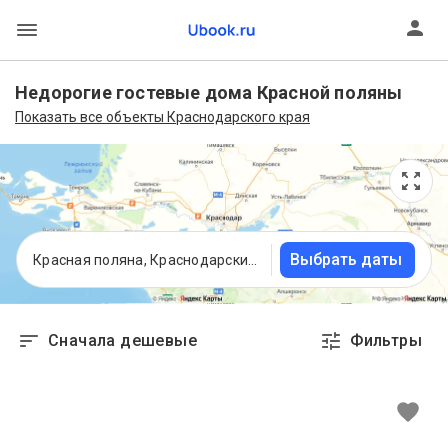
Недорогие гостевые дома Красной поляны
Показать все объекты Краснодарского края
Выбрать даты
Красная поляна, Краснодарский край
Сначала дешевые
Фильтры