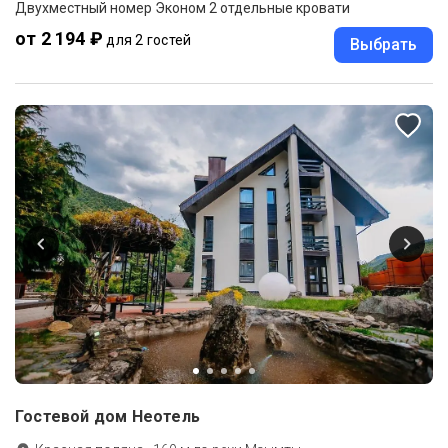
Двухместный номер Эконом 2 отдельные кровати
от 2 194 ₽
для 2 гостей
Выбрать
Гостевой дом Неотель