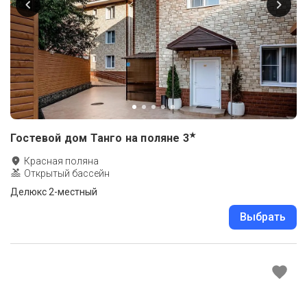
★
Гостевой дом Танго на поляне
3
Красная поляна
Открытый бассейн
Делюкс 2-местный
Выбрать