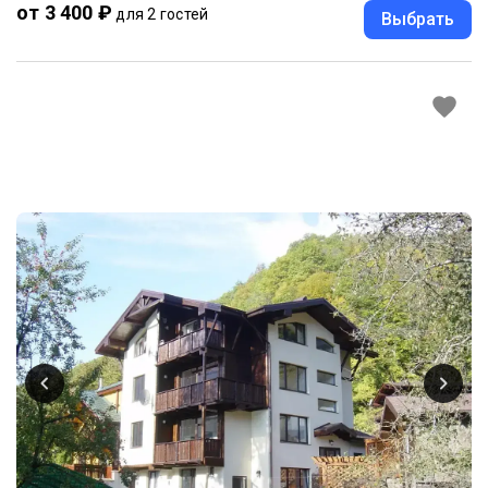
от 3 400 ₽
для 2 гостей
Выбрать