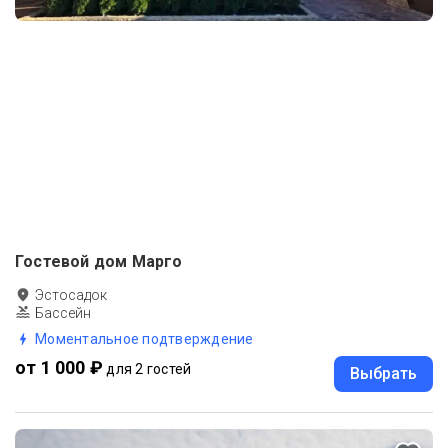
Гостевой дом Марго
Эстосадок
Бассейн
Моментальное подтверждение
от 1 000 ₽
для 2 гостей
Выбрать