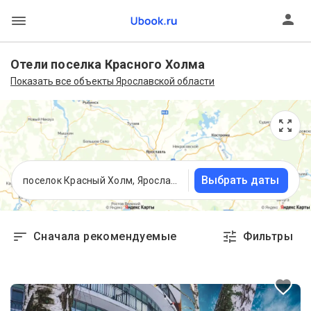
Отели поселка Красного Холма
Показать все объекты Ярославской области
Выбрать даты
поселок Красный Холм, Ярославская область
Сначала рекомендуемые
Фильтры