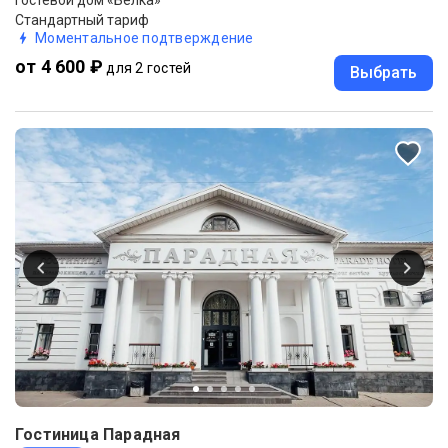
Гостевой дом «Белка»
Стандартный тариф
Моментальное подтверждение
от 4 600 ₽
для 2 гостей
Выбрать
Гостиница Парадная