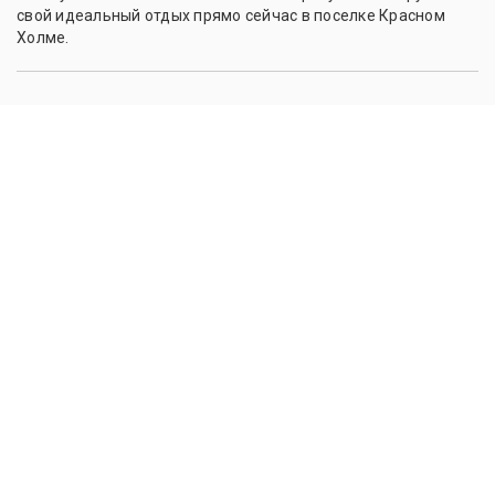
свой идеальный отдых прямо сейчас в поселке Красном
Холме.