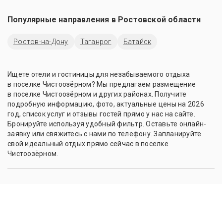
Популярные направления в
Ростовской области
Ростов-на-Дону
Таганрог
Батайск
Ищете отели и гостиницы для незабываемого отдыха
в поселке Чистоозёрном? Мы предлагаем размещение
в поселке Чистоозёрном и других районах. Получите
подробную информацию, фото, актуальные цены на 2026
год, список услуг и отзывы гостей прямо у нас на сайте.
Бронируйте используя удобный фильтр. Оставьте онлайн-
заявку или свяжитесь с нами по телефону. Запланируйте
свой идеальный отдых прямо сейчас в поселке
Чистоозёрном.