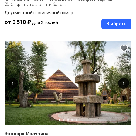
Открытый сезонный бассейн
Двухместный гостиничный номер
от 3 510 ₽
для 2 гостей
Выбрать
Экопарк Излучина