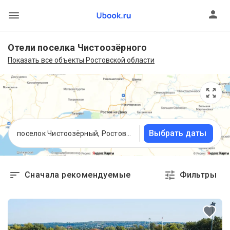
Отели поселка Чистоозёрного
Показать все объекты Ростовской области
Выбрать даты
поселок Чистоозёрный, Ростовская область
Сначала рекомендуемые
Фильтры