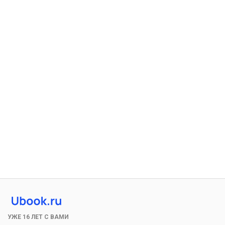
УЖЕ 16 ЛЕТ С ВАМИ