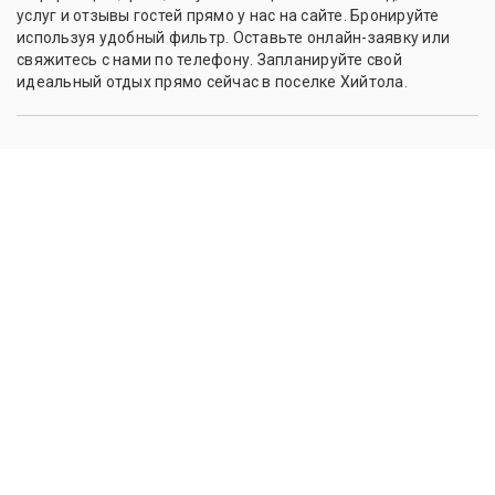
услуг и отзывы гостей прямо у нас на сайте. Бронируйте
используя удобный фильтр. Оставьте онлайн-заявку или
свяжитесь с нами по телефону. Запланируйте свой
идеальный отдых прямо сейчас в поселке Хийтола.