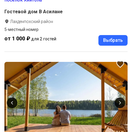
Гостевой дом В Асилане
Лахденпохский район
5-местный номер
от 1 000 ₽
для 2 гостей
Выбрать