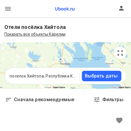
Отели посёлка Хийтола
Показать все объекты Карелии
Выбрать даты
поселок Хийтола, Республика Карелия
Сначала рекомендуемые
Фильтры