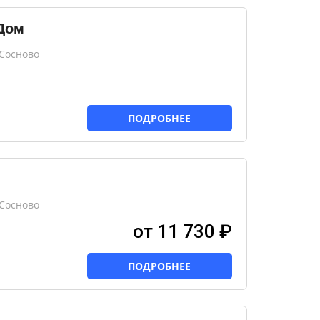
Дом
 Сосново
ПОДРОБНЕЕ
 Сосново
от 11 730 ₽
ПОДРОБНЕЕ