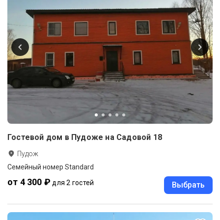
Гостевой дом в Пудоже на Садовой 18
Пудож
Семейный номер Standard
от 4 300 ₽
для 2 гостей
Выбрать