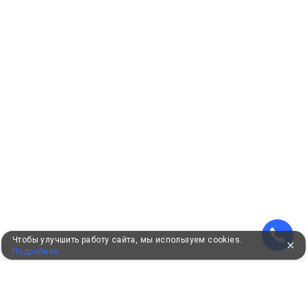
Чтобы улучшить работу сайта, мы используем cookies.
Подробнее