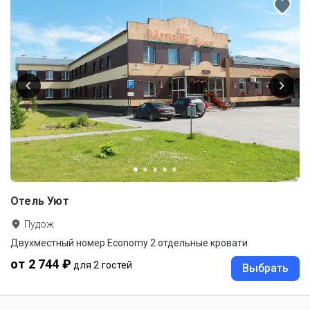
Отель Уют
Пудож
Двухместный номер Economy 2 отдельные кровати
от 2 744 ₽
для 2 гостей
Выбрать