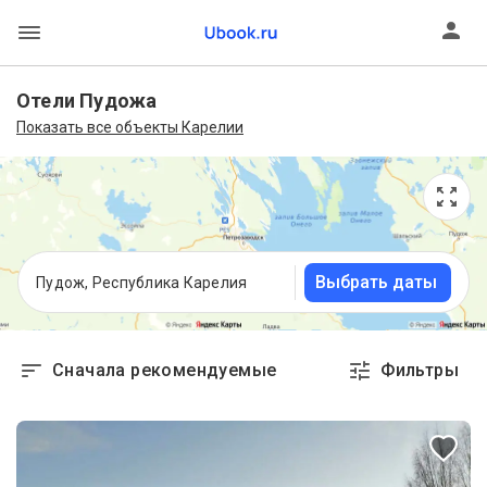
Отели Пудожа
Показать все объекты Карелии
Выбрать даты
Пудож, Республика Карелия
Сначала рекомендуемые
Фильтры