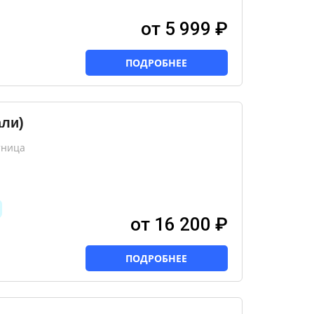
от 5 999 ₽
ПОДРОБНЕЕ
али)
тница
от 16 200 ₽
ПОДРОБНЕЕ