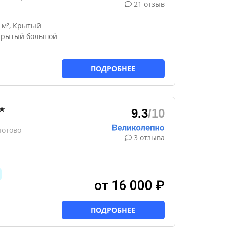
21 отзыв
 м², Крытый
 Крытый большой
ПОДРОБНЕЕ
★
9.3
/10
потово
3 отзыва
от 16 000 ₽
ПОДРОБНЕЕ