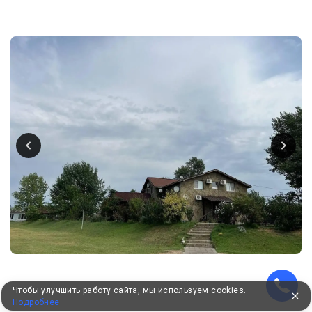
Чтобы улучшить работу сайта, мы используем cookies.
Подробнее