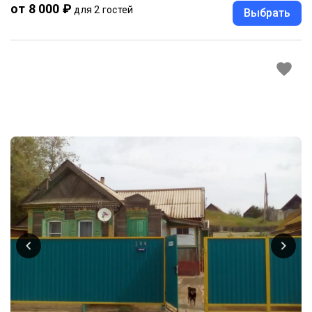
от 8 000 ₽
для 2 гостей
Выбрать