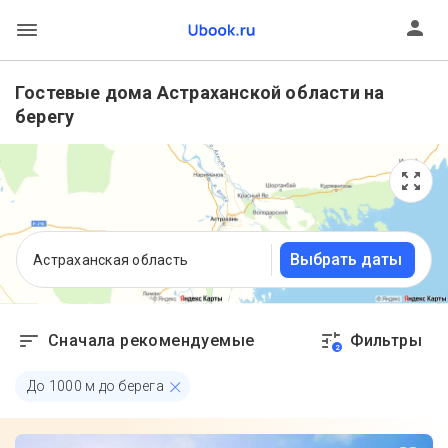
Гостевые дома Астраханской области на
берегу
Выбрать даты
Астраханская область
Сначала рекомендуемые
Фильтры
2
До
1000
м до берега