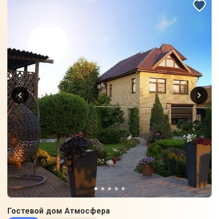
Гостевой дом Атмосфера