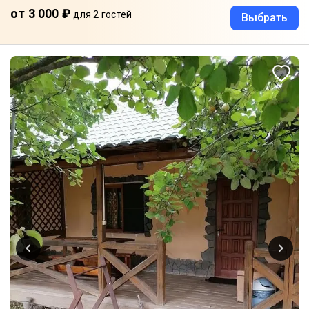
от 3 000 ₽
для 2 гостей
Выбрать