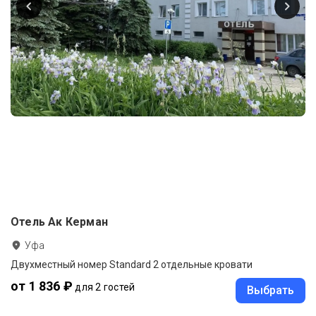
Отель Ак Керман
Уфа
Двухместный номер Standard 2 отдельные кровати
от 1 836 ₽
для 2 гостей
Выбрать