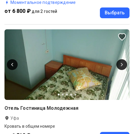
Моментальное подтверждение
от 6 800 ₽
для 2 гостей
Выбрать
Отель Гостиница Молодежная
Уфа
Кровать в общем номере