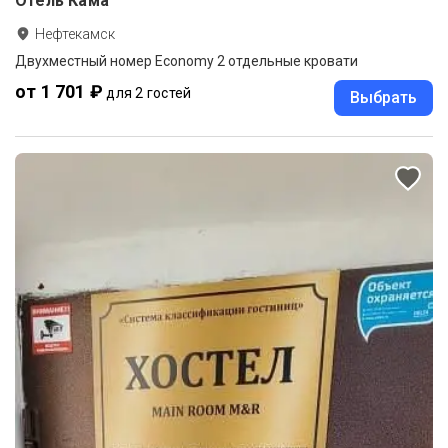
Отель Кама
Нефтекамск
Двухместный номер Economy 2 отдельные кровати
от 1 701 ₽
для 2 гостей
Выбрать