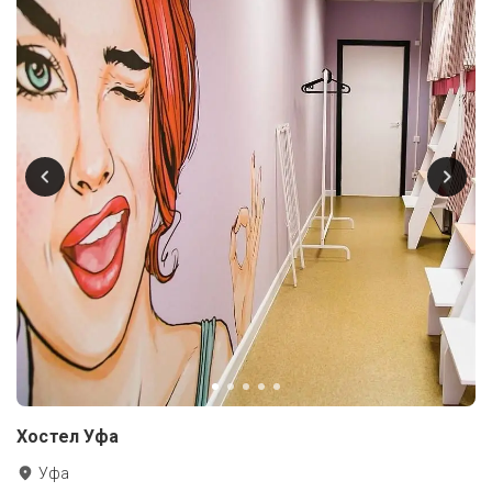
Хостел Уфа
Уфа