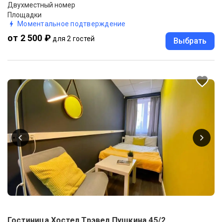
Двухместный номер
Площадки
Моментальное подтверждение
от 2 500 ₽
для 2 гостей
Выбрать
Гостиница Хостел Трэвел Пушкина 45/2