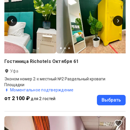
Гостиница Richotels Октября 61
Уфа
Эконом номер 2-х местный №2 Раздельный кровати
Площадки
Моментальное подтверждение
от 2 100 ₽
для 2 гостей
Выбрать