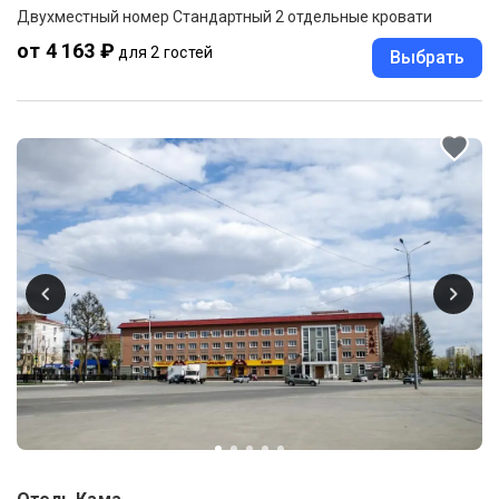
Двухместный номер Стандартный 2 отдельные кровати
от 4 163 ₽
для 2 гостей
Выбрать