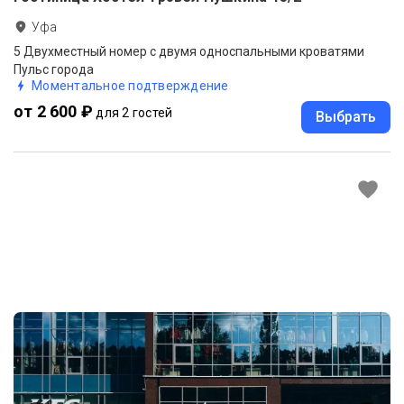
Уфа
5 Двухместный номер с двумя односпальными кроватями
Пульс города
Моментальное подтверждение
от 2 600 ₽
для 2 гостей
Выбрать