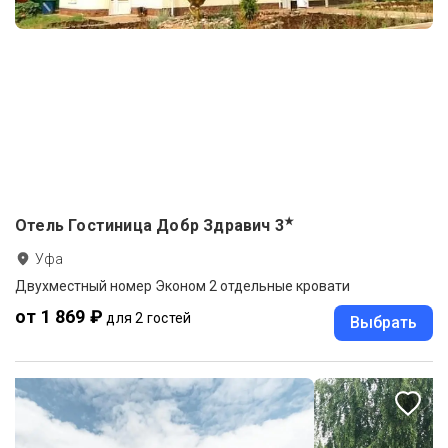
★
Отель Гостиница Добр Здравич
3
Уфа
Двухместный номер Эконом 2 отдельные кровати
от 1 869 ₽
для 2 гостей
Выбрать