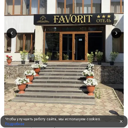
Чтобы улучшить работу сайта, мы используем cookies.
Подробнее