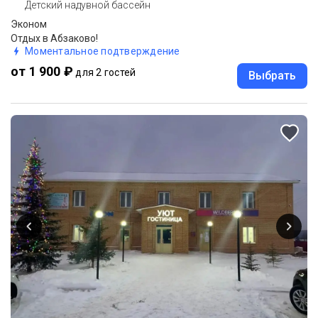
Детский надувной бассейн
Эконом
Отдых в Абзаково!
Моментальное подтверждение
от 1 900 ₽
для 2 гостей
Выбрать