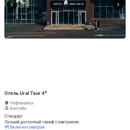
★
Отель Ural Taur
4
Нефтекамск
Бассейн
Стандарт
Лучший доступный тариф с завтраком
Включен завтрак