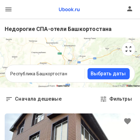
Недорогие СПА-отели Башкортостана
Выбрать даты
Республика Башкортостан
Сначала дешевые
Фильтры