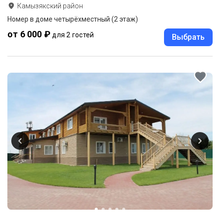
Камызякский район
Номер в доме четырёхместный (2 этаж)
от 6 000 ₽
для 2 гостей
Выбрать