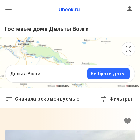
Гостевые дома Дельты Волги
Выбрать даты
Дельта Волги
Сначала рекомендуемые
Фильтры