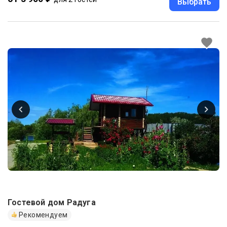
Выбрать
Гостевой дом Радуга
Рекомендуем