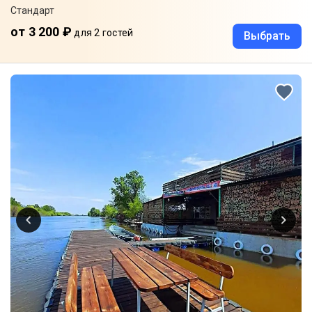
Стандарт
от 3 200 ₽
для 2 гостей
Выбрать