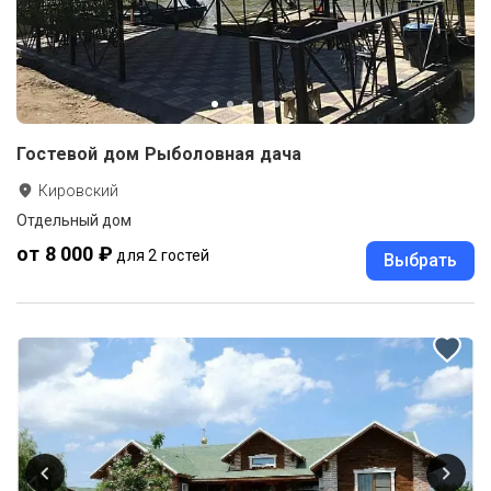
Гостевой дом Рыболовная дача
Кировский
Отдельный дом
от 8 000 ₽
для 2 гостей
Выбрать