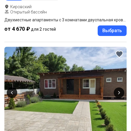
Кировский
Открытый бассейн
Двухместные апартаменты с 3 комнатами двуспальная кровать
от 4 670 ₽
для 2 гостей
Выбрать