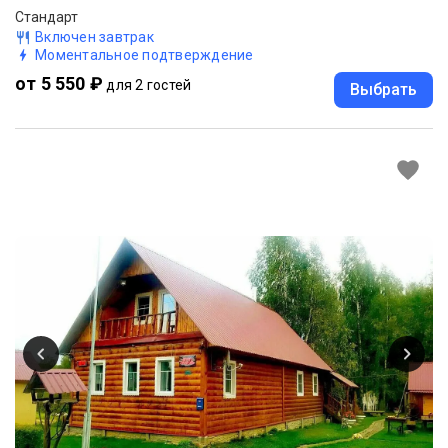
Стандарт
Включен завтрак
Моментальное подтверждение
от 5 550 ₽
для 2 гостей
Выбрать