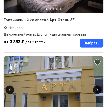
★
Гостиничный комплекс Арт Отель
3
Иваново
Двухместный номер Economy двуспальная кровать
от 3 353 ₽
для 2 гостей
Выбрать