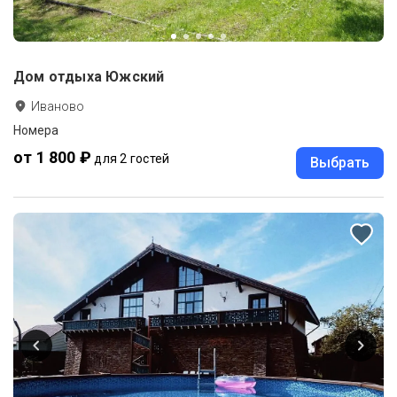
Дом отдыха Южский
Иваново
Номера
от 1 800 ₽
для 2 гостей
Выбрать