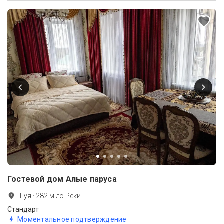
Гостевой дом Алые паруса
Шуя
·
282
м до
Реки
Стандарт
Моментальное подтверждение