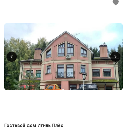
Гостевой дом Итиль Плёс