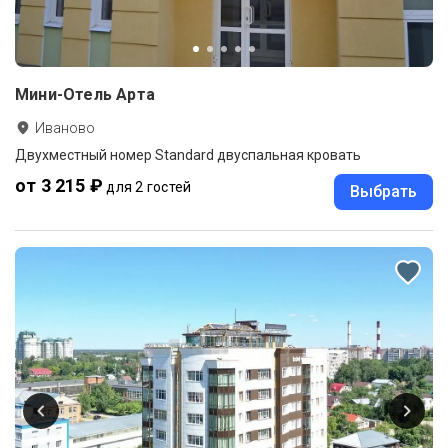
Мини-Отель Арта
Иваново
Двухместный номер Standard двуспальная кровать
от 3 215 ₽
для 2 гостей
Выбрать