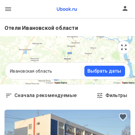
Отели Ивановской области
Выбрать даты
Ивановская область
Сначала рекомендуемые
Фильтры