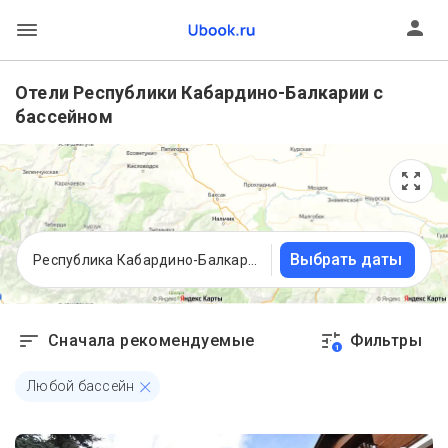
Отели Республики Кабардино-Балкарии с
бассейном
Выбрать даты
Республика Кабардино-Балкария
Сначала рекомендуемые
Фильтры
1
Любой бассейн