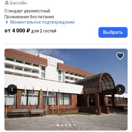
Бассейн
Стандарт двухместный
Проживание без питания
Моментальное подтверждение
от 4 000 ₽
для 2 гостей
Выбрать