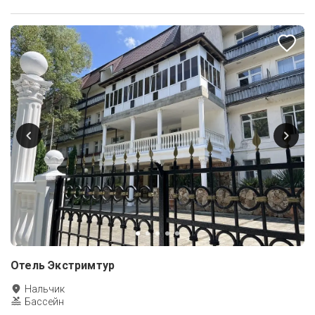
Отель Экстримтур
Нальчик
Бассейн