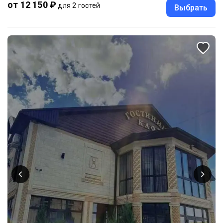
от 12 150 ₽
для 2 гостей
Выбрать