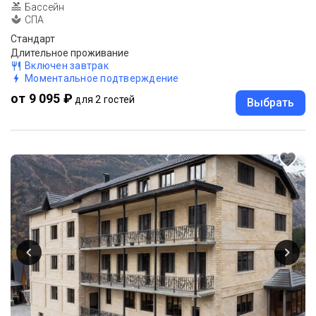
Бассейн
СПА
Стандарт
Длительное проживание
Включен завтрак
Моментальное подтверждение
от 9 095 ₽
для 2 гостей
Выбрать