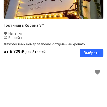
★
Гостиница Корона
3
Нальчик
Бассейн
Двухместный номер Standard 2 отдельные кровати
от 6 729 ₽
для 2 гостей
Выбрать