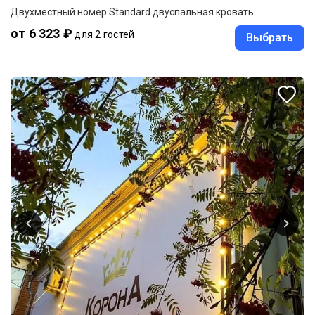
Двухместный номер Standard двуспальная кровать
от 6 323 ₽
для 2 гостей
Выбрать