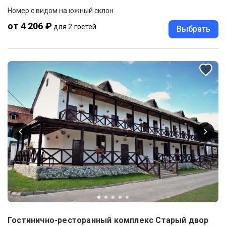
Номер с видом на южный склон
от 4 206 ₽
для 2 гостей
Выбрать
Гостинично-ресторанный комплекс Старый двор