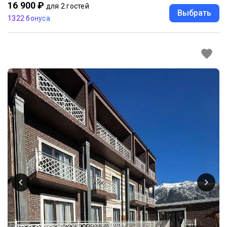
16 900 ₽
для 2 гостей
Выбрать
1322 бонуса