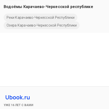
Водоёмы Карачаево-Черкесской республике
Реки Карачаево-Черкесской Республики
Озера Карачаево-Черкесской Республики
УЖЕ 16 ЛЕТ С ВАМИ