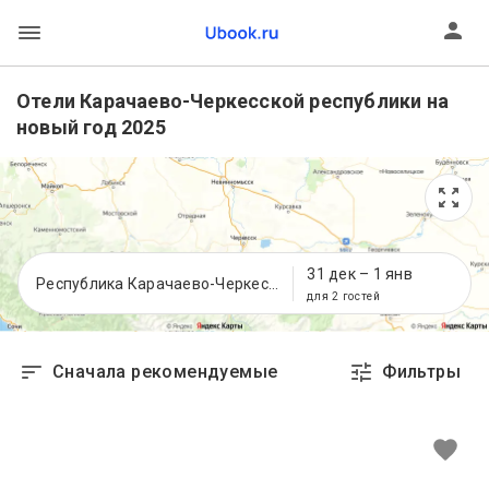
Отели Карачаево-Черкесской республики на
новый год 2025
31 дек
–
1 янв
Республика Карачаево-Черкесия
для 2 гостей
Сначала рекомендуемые
Фильтры