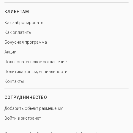
КЛИЕНТАМ
Как забронировать
Как оплатить
Бонусная программа
Акции
Пользовательское соглашение
Политика конфиденциальности
Контакты
СОТРУДНИЧЕСТВО
Добавить объект размещения
Войти в экстранет