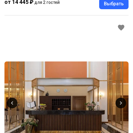
от 14 445 ₽
для 2 гостей
Выбрать