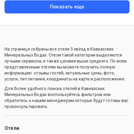
Показать еще
На странице собраны все отели 5 звёзд в Кавказских
Минеральных Водах. Отели такой категории выделяются
лучшим сервисом, и также ценами выше среднего. По всем
представленным отелям вы можете получить полную
информацию: отзывы гостей, актуальные цены, фото,
услуги, тип питания, координаты на карте и расположение.
Для более удобного поиска отелей в Кавказских
Минеральных Водах воспользуйтесь фильтром или
обратитесь к нашим менеджерам которые будут готовы вас
проконсультировать.
Отели