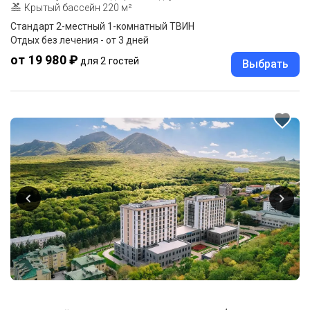
Крытый бассейн 220 м²
Стандарт 2-местный 1-комнатный ТВИН
Отдых без лечения - от 3 дней
от 19 980 ₽
для 2 гостей
Выбрать