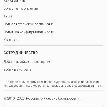
Как оплатить
Бонусная программа
Акции
Пользовательское соглашение
Политика конфиденциальности
Контакты
СОТРУДНИЧЕСТВО
Добавить объект размещения
Войти в экстранет
Для корректной работы сайт использует файлы cookie, продолжение
использования сервиса означает ваше согласие с обработкой данных.
© 2010–2026, Российский сервис бронирования