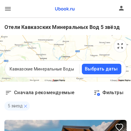
Отели Кавказских Минеральных Вод 5 звёзд
Выбрать даты
Кавказские Минеральные Воды
Сначала рекомендуемые
Фильтры
1
5 звезд