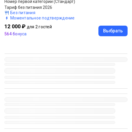
Номер первой категории (Стандарт)
Тариф без питания 2026
Без питания
Моментальное подтверждение
12 000 ₽
для 2 гостей
Выбрать
564 бонуса