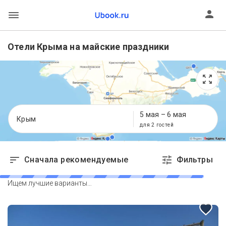
Отели Крыма на майские праздники
5 мая
–
6 мая
Крым
для 2 гостей
Сначала рекомендуемые
Фильтры
Ищем лучшие варианты…