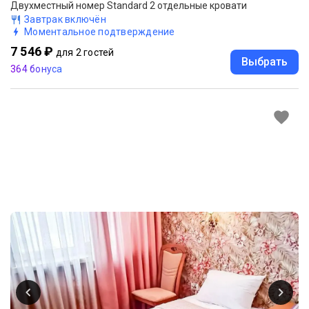
Двухместный номер Standard 2 отдельные кровати
Завтрак включён
Моментальное подтверждение
7 546 ₽
для 2 гостей
Выбрать
364 бонуса