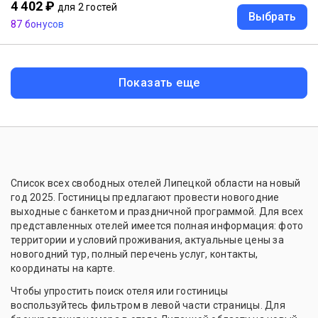
4 402 ₽
для 2 гостей
Выбрать
87 бонусов
Показать еще
Список всех свободных отелей Липецкой области на новый
год 2025. Гостиницы предлагают провести новогодние
выходные с банкетом и праздничной программой. Для всех
представленных отелей имеется полная информация: фото
территории и условий проживания, актуальные цены за
новогодний тур, полный перечень услуг, контакты,
координаты на карте.
Чтобы упростить поиск отеля или гостиницы
воспользуйтесь фильтром в левой части страницы. Для