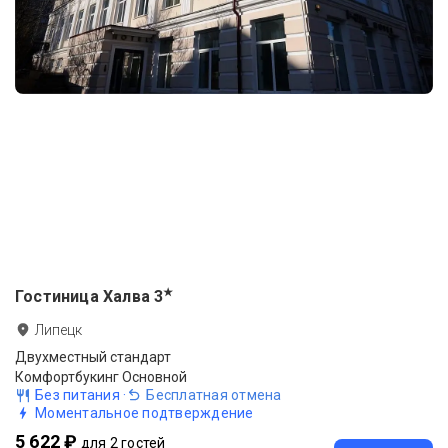
★
Гостиница Халва
3
Липецк
Двухместный стандарт
Комфортбукинг Основной
Без питания
·
Бесплатная отмена
Моментальное подтверждение
5 622 ₽
для 2 гостей