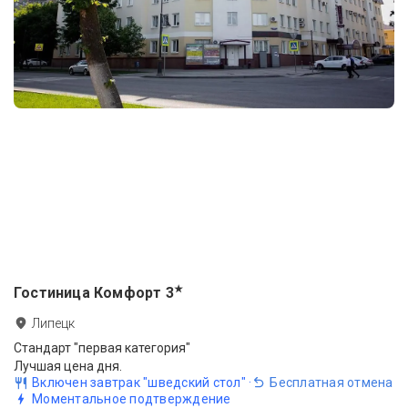
★
Гостиница Комфорт
3
Липецк
Стандарт "первая категория"
Лучшая цена дня.
Включен завтрак "шведский стол"
·
Бесплатная отмена
Моментальное подтверждение