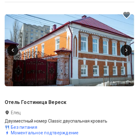
Отель Гостиница Вереск
Елец
Двухместный номер Classic двуспальная кровать
Без питания
Моментальное подтверждение