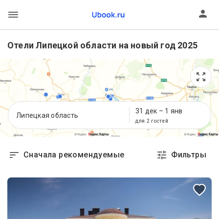
Отели Липецкой области на новый год 2025
31 дек
–
1 янв
Липецкая область
для 2 гостей
Сначала рекомендуемые
Фильтры