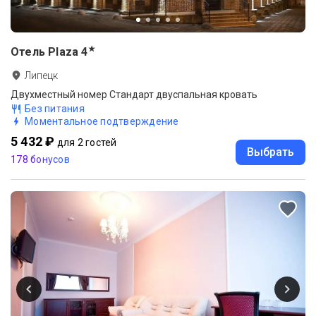
★
Отель Plaza
4
Липецк
Двухместный номер Стандарт двуспальная кровать
Без питания
Моментальное подтверждение
5 432 ₽
для 2 гостей
Выбрать
178 бонусов