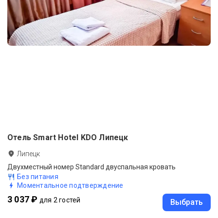
Отель Smart Hotel KDO Липецк
Липецк
Двухместный номер Standard двуспальная кровать
Без питания
Моментальное подтверждение
3 037 ₽
для 2 гостей
Выбрать