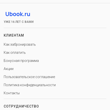
УЖЕ 16 ЛЕТ С ВАМИ
КЛИЕНТАМ
Как забронировать
Как оплатить
Бонусная программа
Акции
Пользовательское соглашение
Политика конфиденциальности
Контакты
СОТРУДНИЧЕСТВО