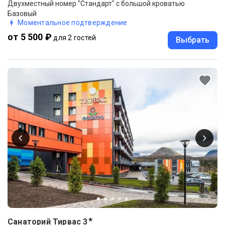
Двухместный номер "Стандарт" с большой кроватью
Базовый
Моментальное подтверждение
от 5 500 ₽
для 2 гостей
Выбрать
★
Санаторий Тирвас
3