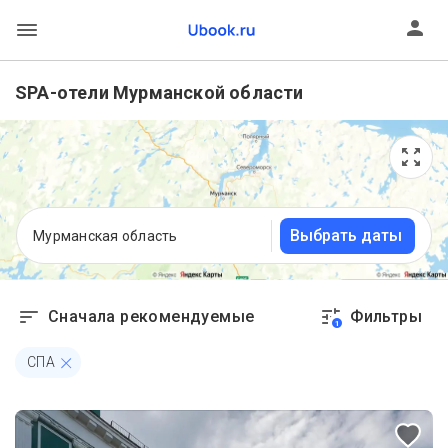
SPA-отели Мурманской области
Выбрать даты
Мурманская область
Сначала рекомендуемые
Фильтры
1
СПА