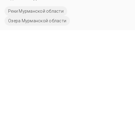
Реки Мурманской области
Озера Мурманской области