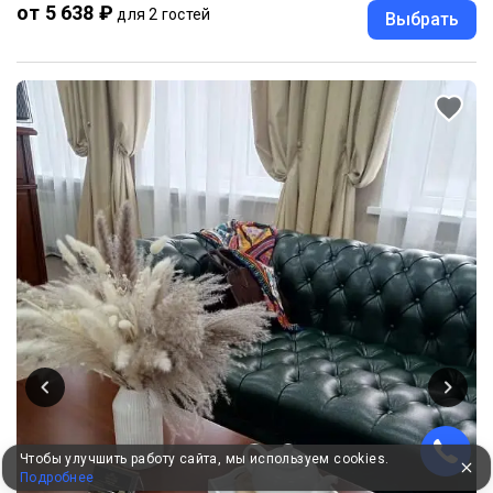
от 5 638 ₽
для 2 гостей
Выбрать
Чтобы улучшить работу сайта, мы используем cookies.
Подробнее