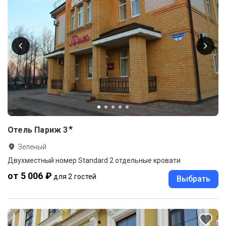
★
Отель Париж
3
Зеленый
Двухместный номер Standard 2 отдельные кровати
от 5 006 ₽
для 2 гостей
Выбрать