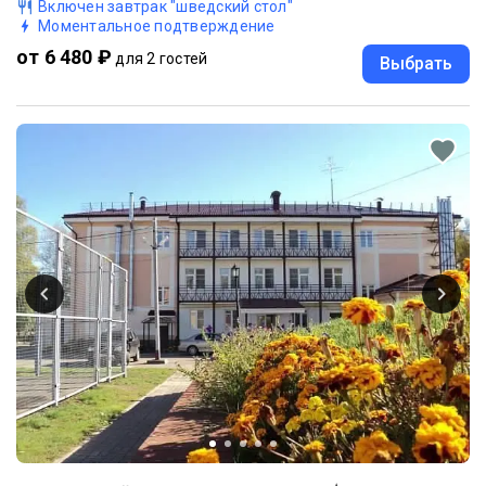
Включен завтрак "шведский стол"
Моментальное подтверждение
от 6 480 ₽
для 2 гостей
Выбрать