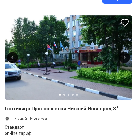
★
Гостиница Профсоюзная Нижний Новгород
3
Нижний Новгород
Стандарт
on-line тариф