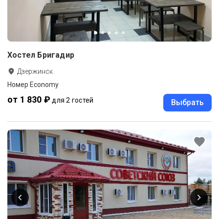
Хостел Бригадир
Дзержинск
Номер Economy
от 1 830 ₽
для 2 гостей
Выбрать