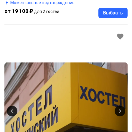
Моментальное подтверждение
от 19 100 ₽
для 2 гостей
Выбрать