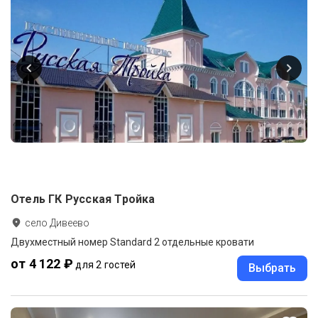
Отель ГК Русская Тройка
село Дивеево
Двухместный номер Standard 2 отдельные кровати
от 4 122 ₽
для 2 гостей
Выбрать