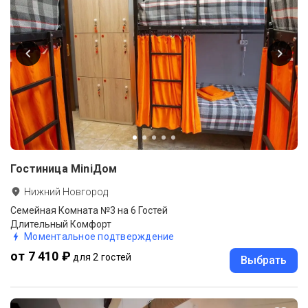
Гостиница MiniДом
Нижний Новгород
Семейная Комната №3 на 6 Гостей
Длительный Комфорт
Моментальное подтверждение
от 7 410 ₽
для 2 гостей
Выбрать