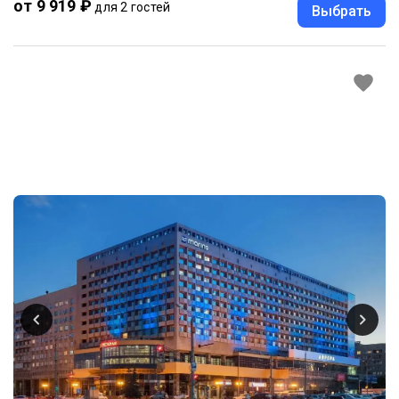
от 9 919 ₽
для 2 гостей
Выбрать