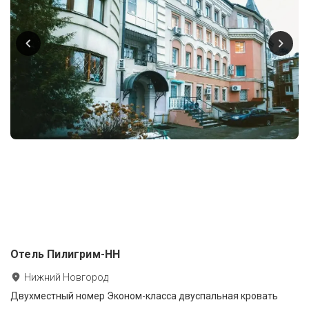
Отель Пилигрим-НН
Нижний Новгород
Двухместный номер Эконом-класса двуспальная кровать