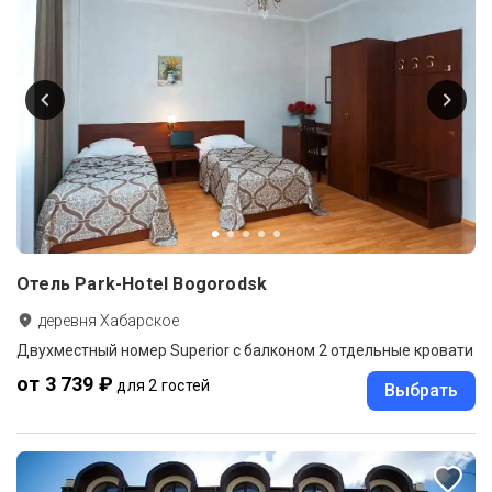
Отель Park-Hotel Bogorodsk
деревня Хабарское
Двухместный номер Superior с балконом 2 отдельные кровати
от 3 739 ₽
для 2 гостей
Выбрать