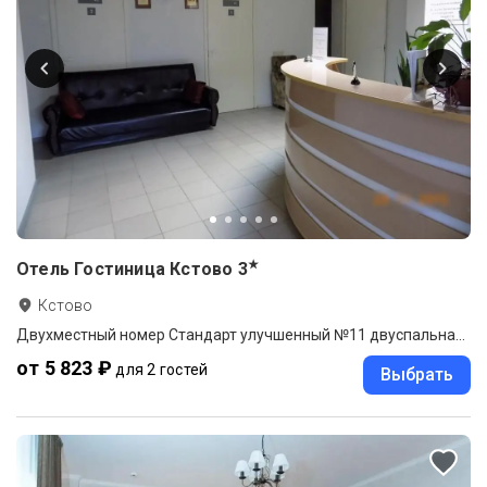
★
Отель Гостиница Кстово
3
Кстово
Двухместный номер Стандарт улучшенный №11 двуспальная кровать
от 5 823 ₽
для 2 гостей
Выбрать