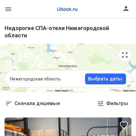
Недорогие СПА-отели Нижегородской
области
Выбрать даты
Нижегородская область
Сначала дешевые
Фильтры