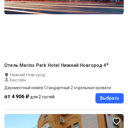
★
Отель Marins Park Hotel Нижний Новгород
4
Нижний Новгород
Бассейн
Двухместный номер Стандартный 2 отдельные кровати
от 4 906 ₽
для 2 гостей
Выбрать