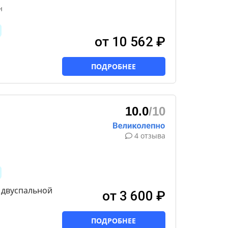
н
от 10 562 ₽
ПОДРОБНЕЕ
10.0
/10
4 отзыва
 двуспальной
от 3 600 ₽
ПОДРОБНЕЕ