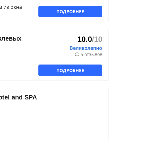
м из окна
ПОДРОБНЕЕ
влевых
10.0
/10
5 отзывов
ПОДРОБНЕЕ
otel and SPA