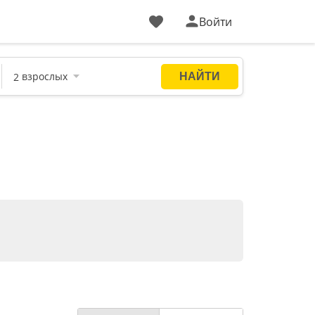
Войти