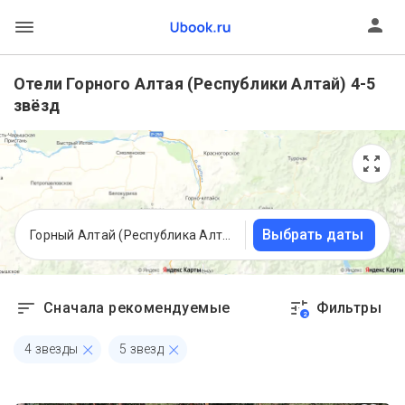
Отели Горного Алтая (Республики Алтай) 4-5
звёзд
Выбрать даты
Горный Алтай (Республика Алтай)
Сначала рекомендуемые
Фильтры
2
4 звезды
5 звезд