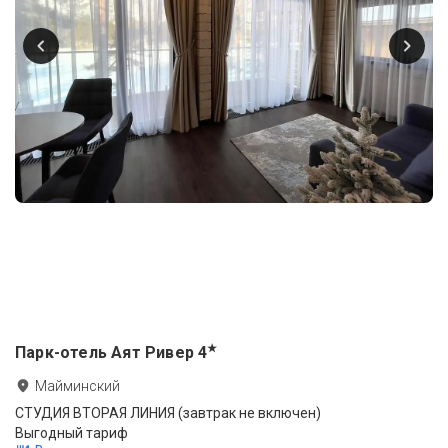
★
Парк-отель Аят Ривер
4
Майминский
СТУДИЯ ВТОРАЯ ЛИНИЯ (завтрак не включен)
Выгодный тариф