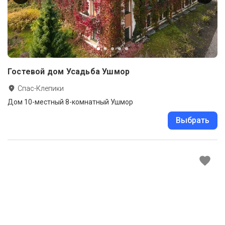
Гостевой дом Усадьба Ушмор
Спас-Клепики
Дом 10-местный 8-комнатный Ушмор
Выбрать