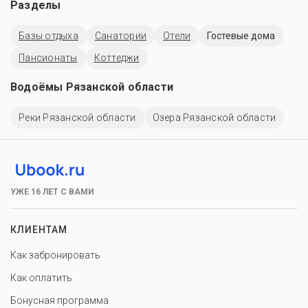
Разделы
Базы отдыха
Санатории
Отели
Гостевые дома
Пансионаты
Коттеджи
Водоёмы Рязанской области
Реки Рязанской области
Озера Рязанской области
УЖЕ 16 ЛЕТ С ВАМИ
КЛИЕНТАМ
Как забронировать
Как оплатить
Бонусная программа