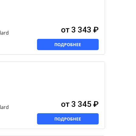
от 3 343 ₽
dard
ПОДРОБНЕЕ
от 3 345 ₽
dard
ПОДРОБНЕЕ