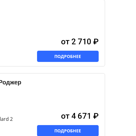
от 2 710 ₽
ПОДРОБНЕЕ
Роджер
от 4 671 ₽
ard 2
ПОДРОБНЕЕ