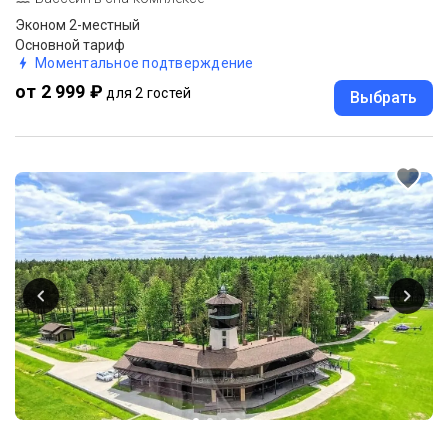
Эконом 2-местный
Основной тариф
Моментальное подтверждение
от 2 999 ₽
для 2 гостей
Выбрать