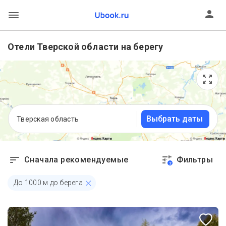
Отели Тверской области на берегу
Выбрать даты
Тверская область
Сначала рекомендуемые
Фильтры
2
До
1000
м до берега