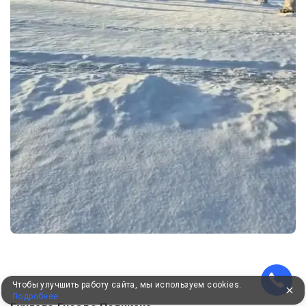
Чтобы улучшить работу сайта, мы используем cookies.
Подробнее