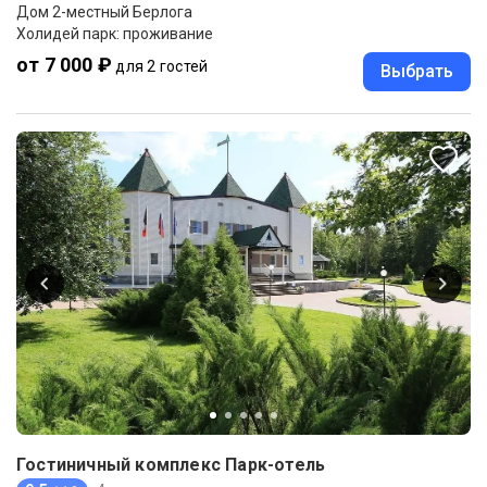
Дом 2-местный Берлога
Холидей парк: проживание
от 7 000 ₽
для 2 гостей
Выбрать
Гостиничный комплекс Парк-отель