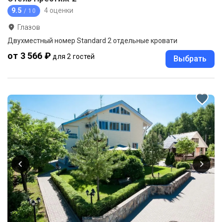
9.5
4 оценки
/ 10
Глазов
Двухместный номер Standard 2 отдельные кровати
от 3 566 ₽
для 2 гостей
Выбрать