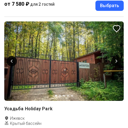
от 7 580 ₽
для 2 гостей
Выбрать
Усадьба Holiday Park
Ижевск
Крытый бассейн