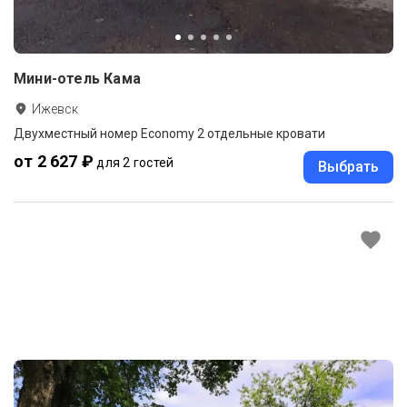
Мини-отель Кама
Ижевск
Двухместный номер Economy 2 отдельные кровати
от 2 627 ₽
для 2 гостей
Выбрать