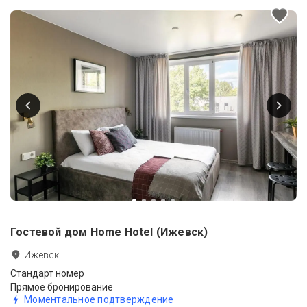
Гостевой дом Home Hotel (Ижевск)
Ижевск
Стандарт номер
Прямое бронирование
Моментальное подтверждение