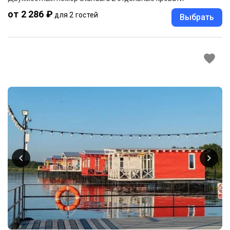
от 2 286 ₽
для 2 гостей
Выбрать