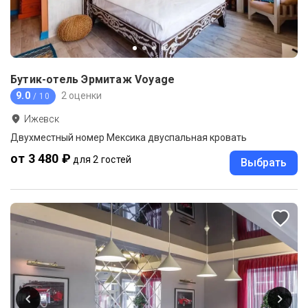
Бутик-отель Эрмитаж Voyage
9.0
2 оценки
/ 10
Ижевск
Двухместный номер Мексика двуспальная кровать
от 3 480 ₽
для 2 гостей
Выбрать