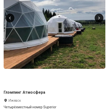
Глэмпинг Атмосфера
Ижевск
Четырёхместный номер Superior