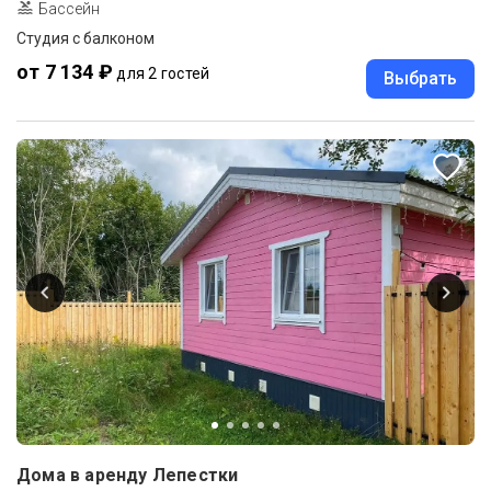
Бассейн
Студия с балконом
от 7 134 ₽
для 2 гостей
Выбрать
Дома в аренду Лепестки