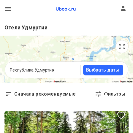
Отели Удмуртии
Выбрать даты
Республика Удмуртия
Сначала рекомендуемые
Фильтры