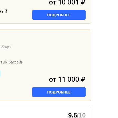
от 10 001 ₽
ный
ПОДРОБНЕЕ
ободск
ытый бассейн
от 11 000 ₽
ПОДРОБНЕЕ
9.5
/10