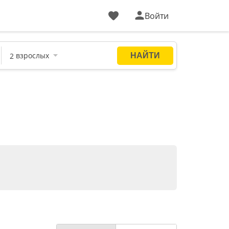
Войти