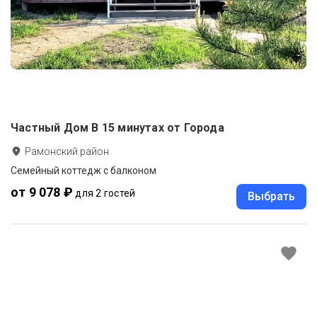
Частный Дом В 15 минутах от Города
Рамонский район
Семейный коттедж с балконом
от 9 078 ₽
для 2 гостей
Выбрать