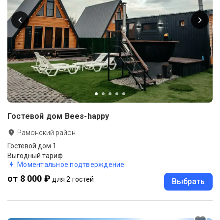
Гостевой дом Bees-happy
Рамонский район
Гостевой дом 1
Выгодный тариф
Моментальное подтверждение
от 8 000 ₽
для 2 гостей
Выбрать