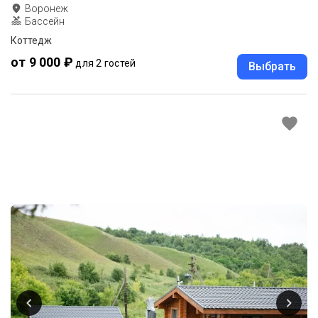
Воронеж
Бассейн
Коттедж
от 9 000 ₽
для 2 гостей
Выбрать