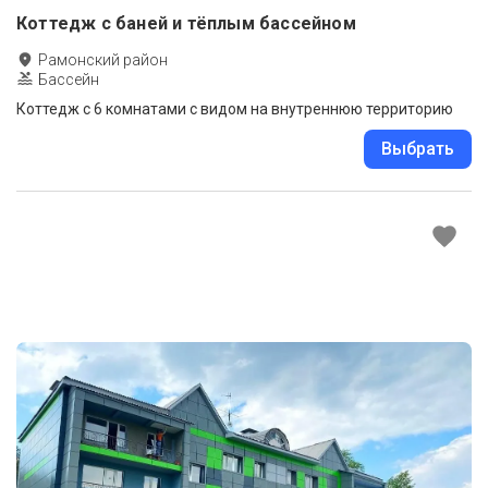
Коттедж с баней и тёплым бассейном
Рамонский район
Бассейн
Коттедж с 6 комнатами с видом на внутреннюю территорию
Выбрать