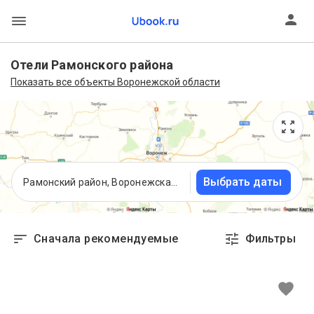
Отели Рамонского района
Показать все объекты Воронежской области
Выбрать даты
Рамонский район, Воронежская область
Сначала рекомендуемые
Фильтры