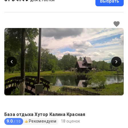
Выбрать
База отдыха Хутор Калина Красная
9.0
Рекомендуем
18 оценок
/ 10