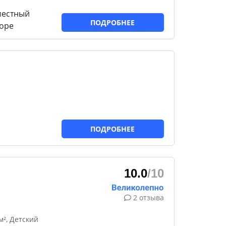
местный
ПОДРОБНЕЕ
море
ПОДРОБНЕЕ
10.0
/10
2 отзыва
², Детский