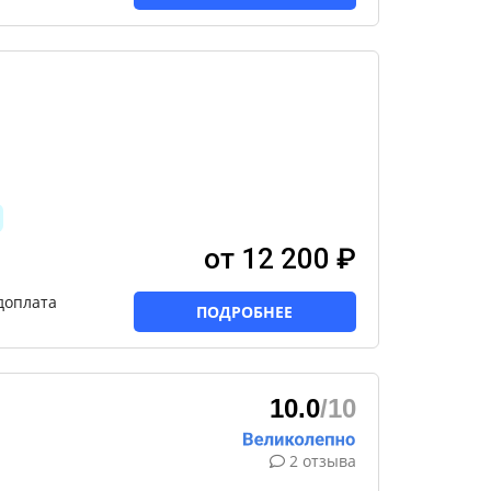
от 12 200 ₽
доплата
ПОДРОБНЕЕ
10.0
/10
2 отзыва