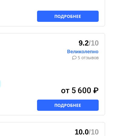
ПОДРОБНЕЕ
9.2
/10
5 отзывов
от 5 600 ₽
ПОДРОБНЕЕ
10.0
/10