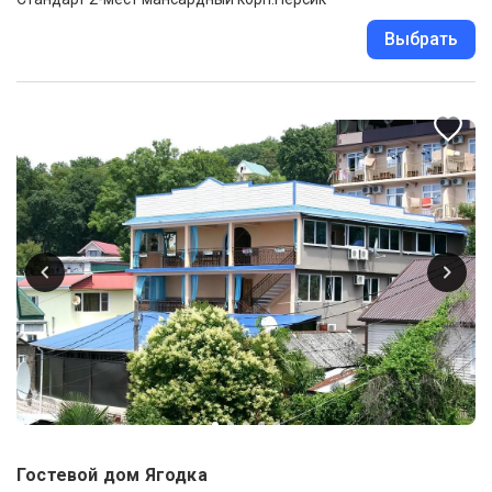
Выбрать
Гостевой дом Ягодка