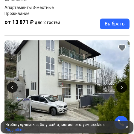
Апартаменты 3-местные
Проживание
от 13 871 ₽
для 2 гостей
Выбрать
Чтобы улучшить работу сайта, мы используем cookies.
Подробнее