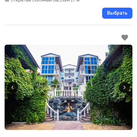
Выбрать