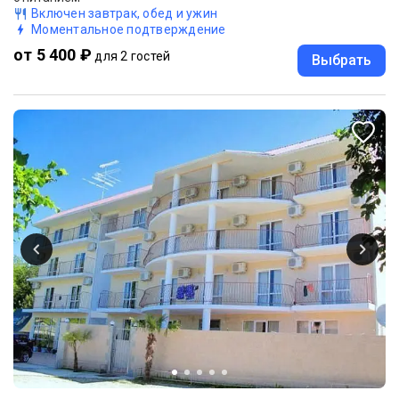
Включен завтрак, обед и ужин
Моментальное подтверждение
от 5 400 ₽
для 2 гостей
Выбрать