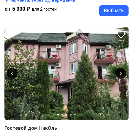
Моментальное подтверждение
от 5 000 ₽
для 2 гостей
Выбрать
Гостевой дом НикОль