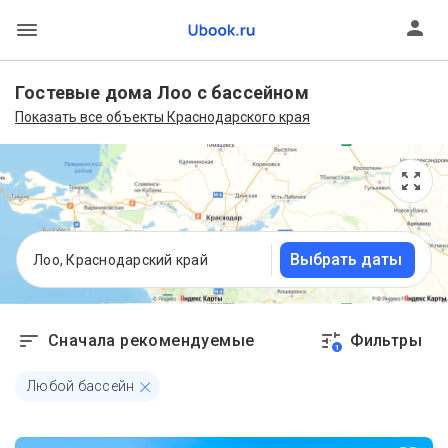
Гостевые дома Лоо с бассейном
Показать все объекты Краснодарского края
Выбрать даты
Лоо, Краснодарский край
Сначала рекомендуемые
Фильтры
1
Любой бассейн