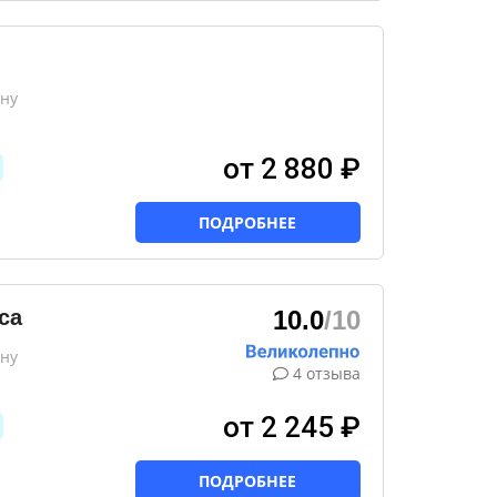
ону
от 2 880 ₽
ПОДРОБНЕЕ
са
10.0
/10
ону
4 отзыва
от 2 245 ₽
ПОДРОБНЕЕ