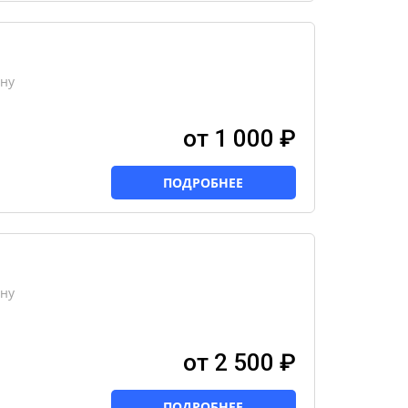
ону
от 1 000 ₽
ПОДРОБНЕЕ
ону
от 2 500 ₽
ПОДРОБНЕЕ