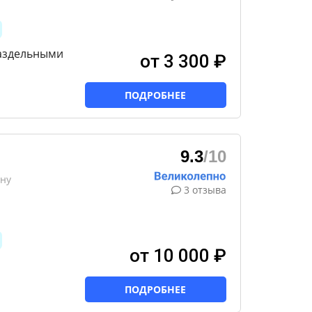
раздельными
от 3 300 ₽
ПОДРОБНЕЕ
9.3
/10
ону
3 отзыва
от 10 000 ₽
ПОДРОБНЕЕ