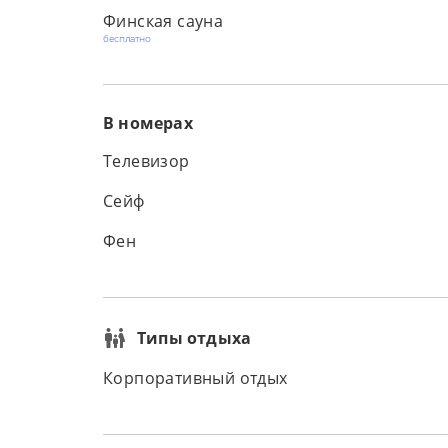
Финская сауна
бесплатно
В номерах
Телевизор
Сейф
Фен
Типы отдыха
Корпоративный отдых