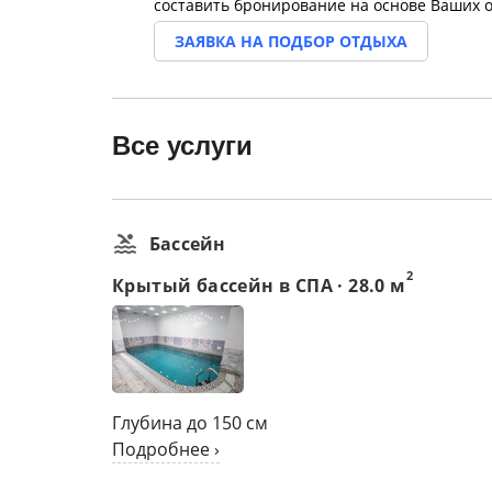
составить бронирование на основе Ваших 
ЗАЯВКА НА ПОДБОР ОТДЫХА
Все услуги
Бассейн
2
Крытый бассейн в СПА · 28.0 м
Глубина до 150 см
Подробнее ›