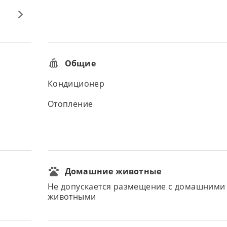
Общие
Кондиционер
Отопление
Домашние животные
Не допускается размещение с домашними
животными