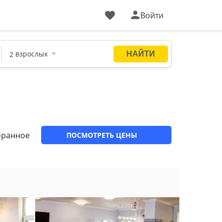
Войти
бранное
ПОСМОТРЕТЬ ЦЕНЫ