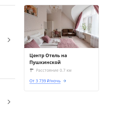
Центр Отель на
Пушкинской
Расстояние 0.7 км
От 3 739 ₽/ночь