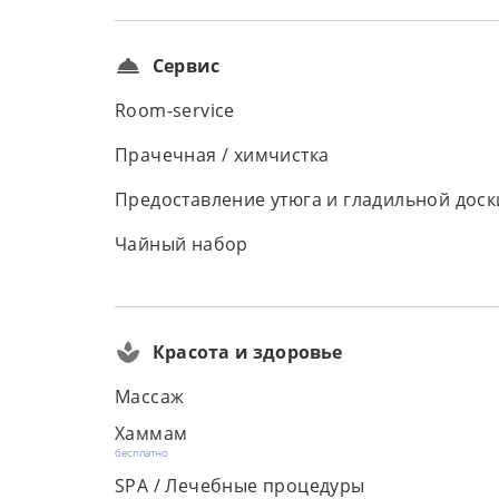
Сервис
Room-service
Прачечная / химчистка
Предоставление утюга и гладильной доск
Чайный набор
Красота и здоровье
Массаж
Хаммам
бесплатно
SPA / Лечебные процедуры