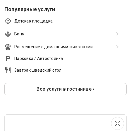
Популярные услуги
Детская площадка
Баня
Размещение с домашними животными
Парковка / Автостоянка
Завтрак шведский стол
Все услуги в гостинице ›