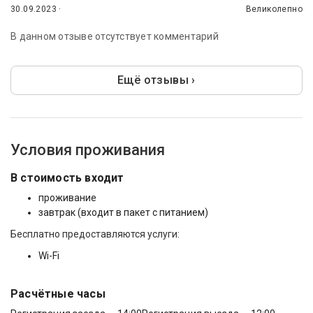
30.09.2023 ·
Великолепно
В данном отзыве отсутствует комментарий
Ещё отзывы ›
Условия проживания
В стоимость входит
проживание
завтрак (входит в пакет с питанием)
Бесплатно предоставляются услуги:
Wi-Fi
Расчётные часы