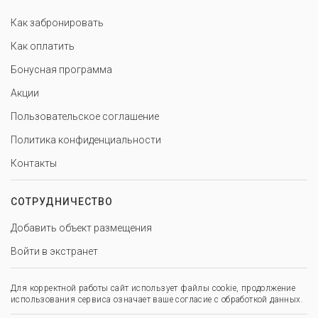
Как забронировать
Как оплатить
Бонусная программа
Акции
Пользовательское соглашение
Политика конфиденциальности
Контакты
СОТРУДНИЧЕСТВО
Добавить объект размещения
Войти в экстранет
Для корректной работы сайт использует файлы cookie, продолжение
использования сервиса означает ваше согласие с обработкой данных.