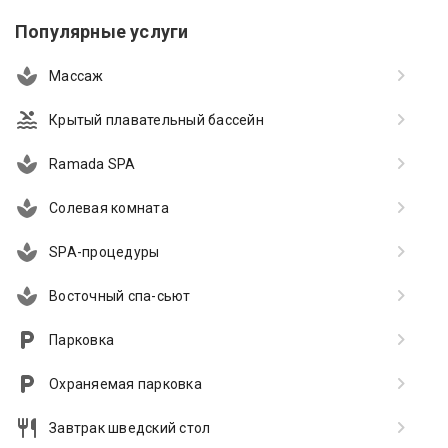
Популярные услуги
Массаж
Крытый плавательный бассейн
Ramada SPA
Солевая комната
SPA-процедуры
Восточный спа-сьют
Парковка
Охраняемая парковка
Завтрак шведский стол