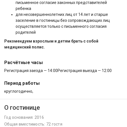
письменное согласие законных представителей
ребенка
для несовершеннолетних лиц от 14 лет и старше
заселение в гостиницы без сопровождающих лиц
осуществляется только с письменного согласия
родителей
Рекомендуем взрослым и детям брать с собой
медицинский полис.
Расчётные часы
Регистрация заезда — 14:00
Регистрация выезда — 12:00
Период работы
круглогодично,
О гостинице
Год основания: 2016
Общая вместимость: 72 гостя