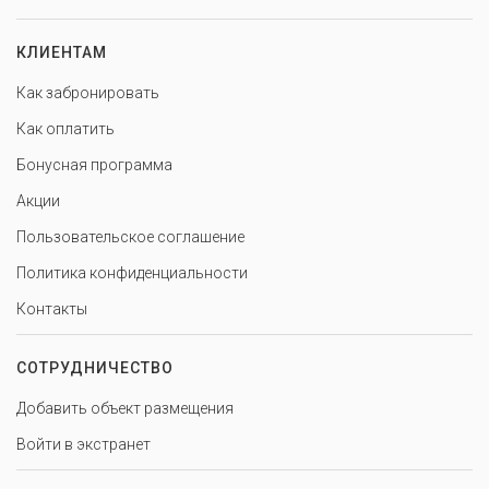
КЛИЕНТАМ
Как забронировать
Как оплатить
Бонусная программа
Акции
Пользовательское соглашение
Политика конфиденциальности
Контакты
СОТРУДНИЧЕСТВО
Добавить объект размещения
Войти в экстранет