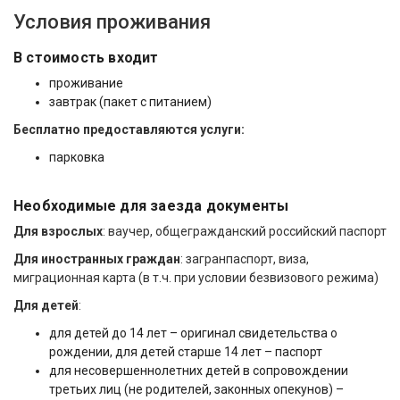
Условия проживания
В стоимость входит
проживание
завтрак (пакет с питанием)
Бесплатно предоставляются услуги:
парковка
Необходимые для заезда документы
Для взрослых
: ваучер, общегражданский российский паспорт
Для иностранных граждан
: загранпаспорт, виза,
миграционная карта (в т.ч. при условии безвизового режима)
Для детей
:
для детей до 14 лет – оригинал свидетельства о
рождении, для детей старше 14 лет – паспорт
для несовершеннолетних детей в сопровождении
третьих лиц (не родителей, законных опекунов) –