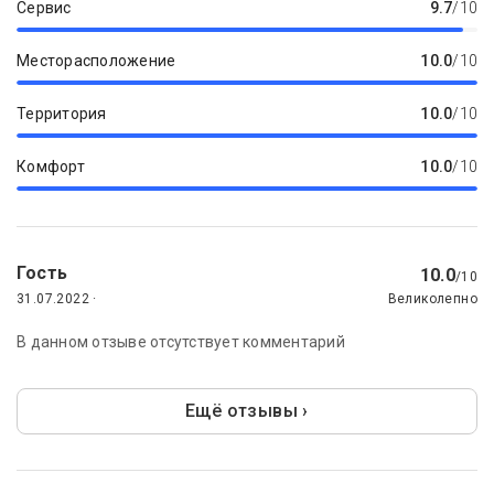
Сервис
9.7
/10
Месторасположение
10.0
/10
Территория
10.0
/10
Комфорт
10.0
/10
Гость
10.0
/10
31.07.2022 ·
Великолепно
В данном отзыве отсутствует комментарий
Ещё отзывы ›