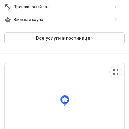
Тренажерный зал
Финская сауна
Все услуги в гостинице ›