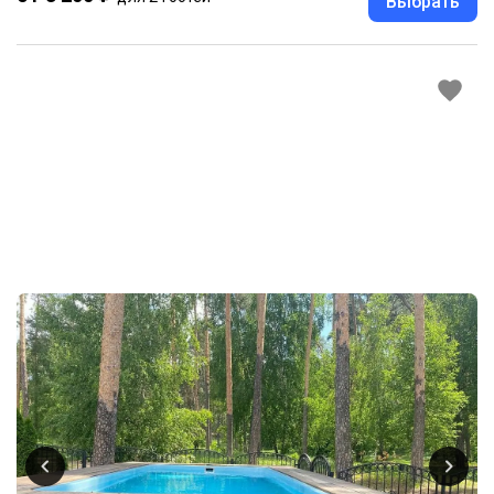
Выбрать