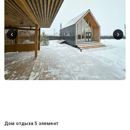
Дом отдыха 5 элемент