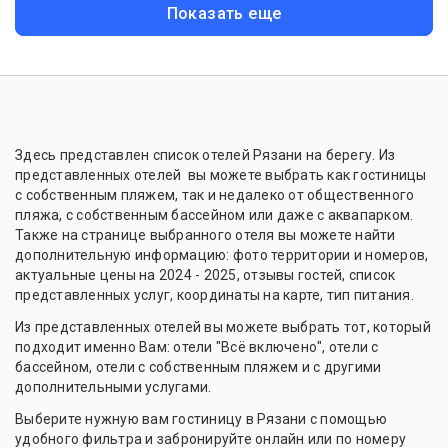
Показать еще
Здесь представлен список отелей Рязани на берегу. Из
представленных отелей вы можете выбрать как гостиницы
с собственным пляжем, так и недалеко от общественного
пляжа, с собственным бассейном или даже с аквапарком.
Также на странице выбранного отеля вы можете найти
дополнительную информацию: фото территории и номеров,
актуальные цены на 2024 - 2025, отзывы гостей, список
представленных услуг, координаты на карте, тип питания.
Из представленных отелей вы можете выбрать тот, который
подходит именно Вам: отели "Всё включено", отели с
бассейном, отели с собственным пляжем и с другими
дополнительными услугами.
Выберите нужную вам гостиницу в Рязани с помощью
удобного фильтра и забронируйте онлайн или по номеру