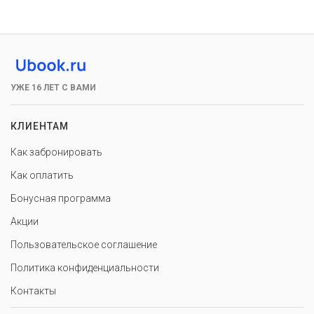
УЖЕ 16 ЛЕТ С ВАМИ
КЛИЕНТАМ
Как забронировать
Как оплатить
Бонусная программа
Акции
Пользовательское соглашение
Политика конфиденциальности
Контакты