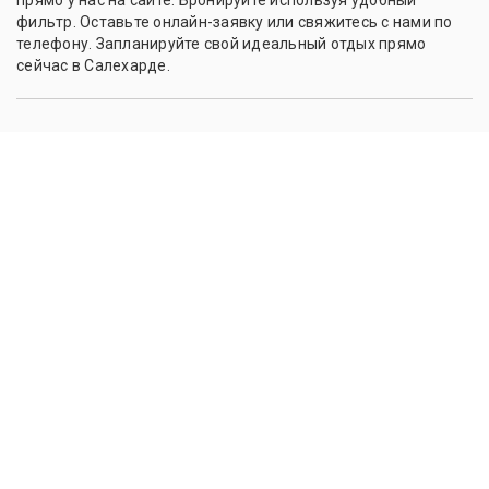
фильтр. Оставьте онлайн-заявку или свяжитесь с нами по
телефону. Запланируйте свой идеальный отдых прямо
сейчас в Салехарде.