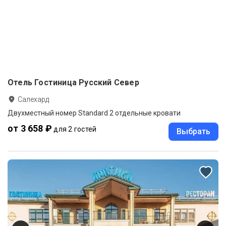
Отель Гостиница Русский Север
Салехард
Двухместный номер Standard 2 отдельные кровати
от 3 658 ₽
для 2 гостей
Выбрать