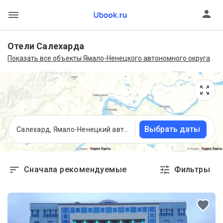
Отели Салехарда
Показать все объекты Ямало-Ненецкого автономного округа
Выбрать даты
Салехард, Ямало-Ненецкий автономный округ
Сначала рекомендуемые
Фильтры