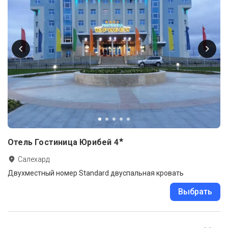
★
Отель Гостиница Юрибей
4
Салехард
Двухместный номер Standard двуспальная кровать
Выбрать