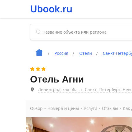
Россия
Отели
Санкт-Петерб
Отель Агни
Ленинградская обл., г. Санкт- Петербург, Невс
Обзор
Номера и цены
Услуги
Отзывы
Как 