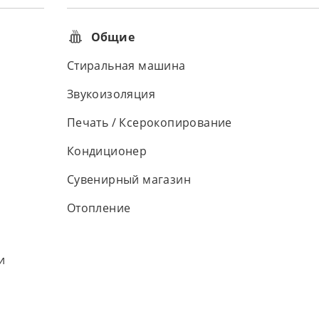
Общие
Стиральная машина
Звукоизоляция
Печать / Ксерокопирование
Кондиционер
Сувенирный магазин
Отопление
и