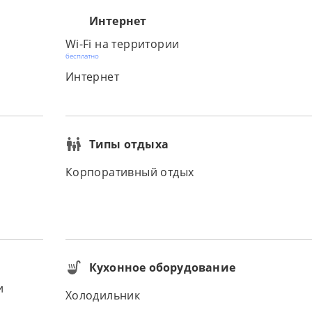
Интернет
Wi-Fi на территории
бесплатно
Интернет
Типы отдыха
Корпоративный отдых
Кухонное оборудование
и
Холодильник