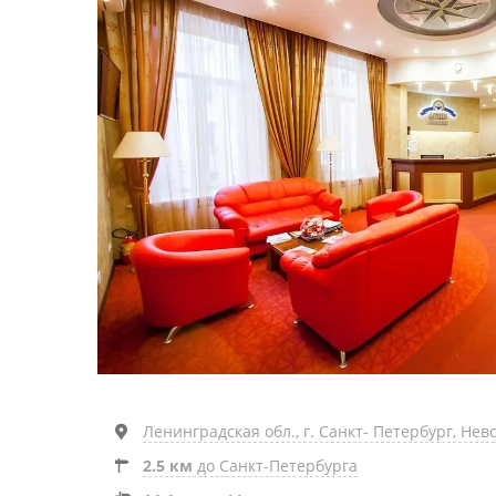
Ленинградская обл., г. Санкт- Петербург, Невс
2.5 км
до Санкт-Петербурга