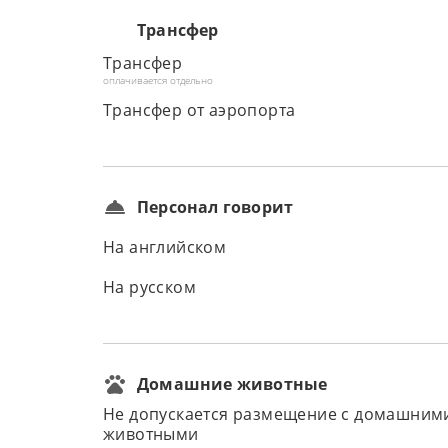
Трансфер
Трансфер
оплачивается отдельно
Трансфер от аэропорта
Персонал говорит
На английском
На русском
Домашние животные
Не допускается размещение с домашним
животными