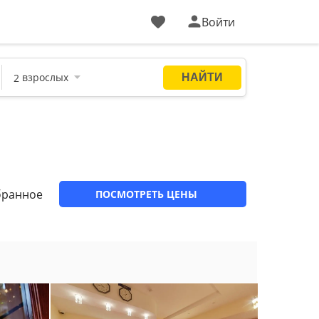
Войти
бранное
ПОСМОТРЕТЬ ЦЕНЫ