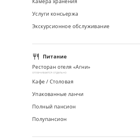
Камера хранения
Услуги консьержа
Экскурсионное обслуживание
Питание
Ресторан отеля «Агни»
оплачивается отдельно
Кафе / Столовая
Упакованные ланчи
Полный пансион
Полупансион