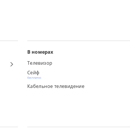
В номерах
Телевизор
Сейф
бесплатно
Кабельное телевидение