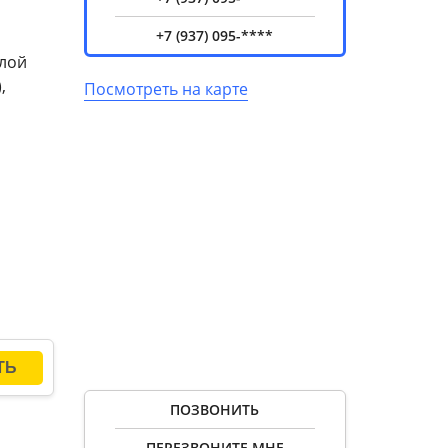
+7 (937) 095-****
алой
,
Посмотреть на карте
ПОЗВОНИТЬ
ПЕРЕЗВОНИТЕ МНЕ