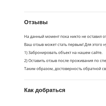
Отзывы
На данный момент пока никто не оставил о
Ваш отзыв может стать первым! Для этого н
1) Забронировать объект на нашем сайте.
2) Оставить отзыв после проживания по спе
Таким образом, достоверность обратной св
Как добраться