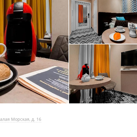
Малая Морская, д. 16