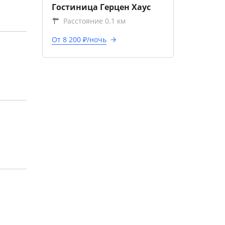
Гостиница Герцен Хаус
Расстояние 0.1 км
От 8 200 ₽/ночь