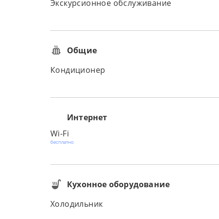
Экскурсионное обслуживание
Общие
Кондиционер
Интернет
Wi-Fi
бесплатно
Кухонное оборудование
Холодильник