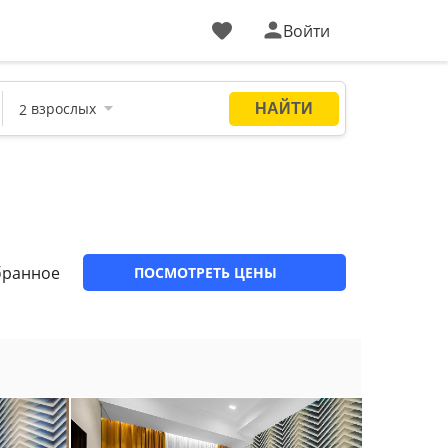
Войти
бранное
ПОСМОТРЕТЬ ЦЕНЫ