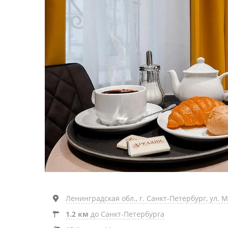
Ленинградская обл., г. Санкт-Петербург, ул. 
1.2 км
до Санкт-Петербурга