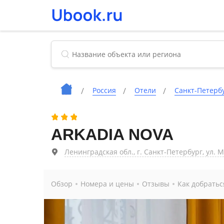
Россия
Отели
Санкт-Петерб
ARKADIA NOVA
Ленинградская обл., г. Санкт-Петербург, ул. 
Обзор
Номера и цены
Отзывы
Как добратьс