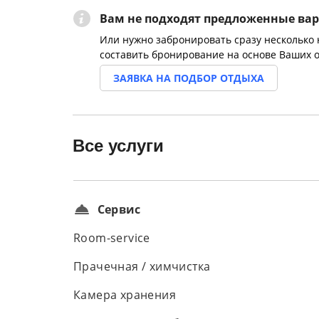
Вам не подходят предложенные ва
Или нужно забронировать сразу несколько
составить бронирование на основе Ваших 
ЗАЯВКА НА ПОДБОР ОТДЫХА
Все услуги
Сервис
Room-service
Прачечная / химчистка
Камера хранения