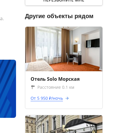
Другие объекты рядом
а.
Отель Solo Морская
Расстояние 0.1 км
От 5 950 ₽/ночь