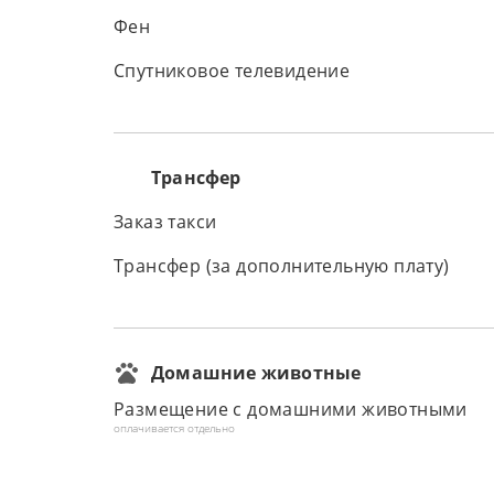
Фен
Спутниковое телевидение
Трансфер
Заказ такси
Трансфер (за дополнительную плату)
Домашние животные
Размещение с домашними животными
оплачивается отдельно