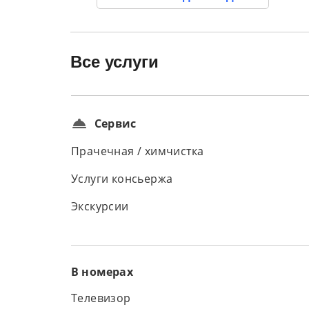
Все услуги
Сервис
Прачечная / химчистка
Услуги консьержа
Экскурсии
В номерах
Телевизор