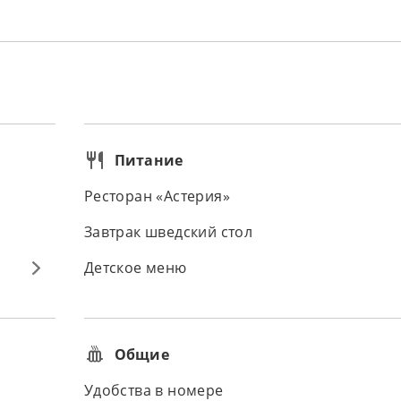
Питание
Ресторан «Астерия»
Завтрак шведский стол
Детское меню
Общие
Удобства в номере