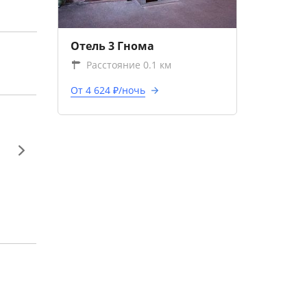
Отель 3 Гнома
Расстояние 0.1 км
От 4 624 ₽/ночь