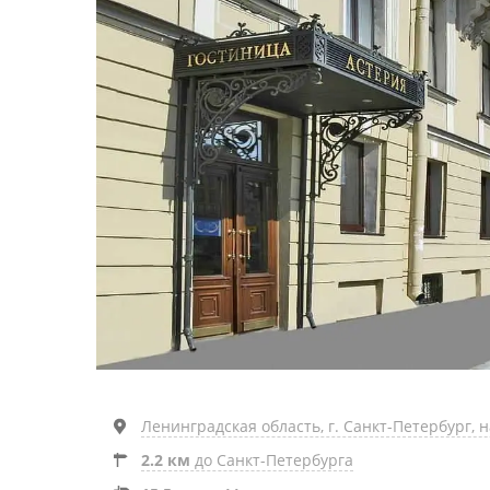
Ленинградская область, г. Санкт-Петербург, н
2.2 км
до Санкт-Петербурга