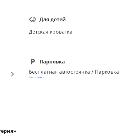
Для детей
Детская кроватка
Парковка
Бесплатная автостоянка / Парковка
бесплатно
терия»