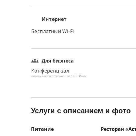
Интернет
Бесплатный Wi-Fi
Для бизнеса
Конференц-зал
оплачивается отдельно · от 1000 ₽/час
Услуги с описанием и фото
Питание
Ресторан «Ас