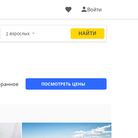
Войти
бранное
ПОСМОТРЕТЬ ЦЕНЫ