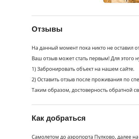
Отзывы
На данный момент пока никто не оставил о
Ваш отзыв может стать первым! Для этого н
1) Забронировать объект на нашем сайте.
2) Оставить отзыв после проживания по спе
Таким образом, достоверность обратной св
Как добраться
Самолетом до аэропорта
Пулково
, далее н