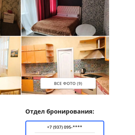
ВСЕ ФОТО (9)
Отдел бронирования:
+7 (937) 095-****