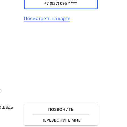
+7 (937) 095-****
Посмотреть на карте
я
лощадь
ПОЗВОНИТЬ
ПЕРЕЗВОНИТЕ МНЕ