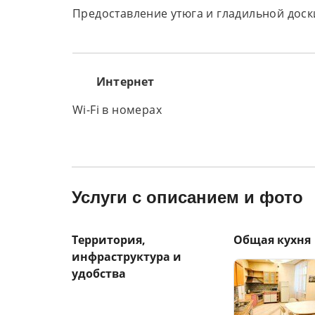
Предоставление утюга и гладильной доск
Интернет
Wi-Fi в номерах
Услуги с описанием и фото
Территория,
Общая кухня
инфраструктура и
удобства