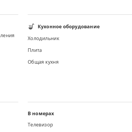
Кухонное оборудование
вления
Холодильник
Плита
Общая кухня
В номерах
Телевизор