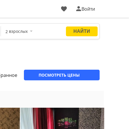
Войти
бранное
ПОСМОТРЕТЬ ЦЕНЫ