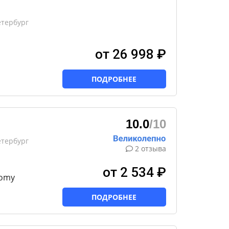
етербург
от 26 998 ₽
ПОДРОБНЕЕ
10.0
/10
етербург
2 отзыва
от 2 534 ₽
nomy
ПОДРОБНЕЕ