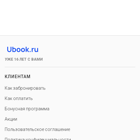
УЖЕ 16 ЛЕТ С ВАМИ
КЛИЕНТАМ
Как забронировать
Как оплатить
Бонусная программа
Акции
Пользовательское соглашение
Политика конфиденциальности