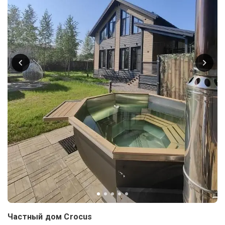
Частный дом Crocus