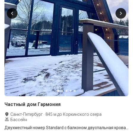
Частный дом Гармония
Санкт-Петербург
·
845
м до
Коркинского озера
Бассейн
Двухместный номер Standard с балконом двуспальная кровать