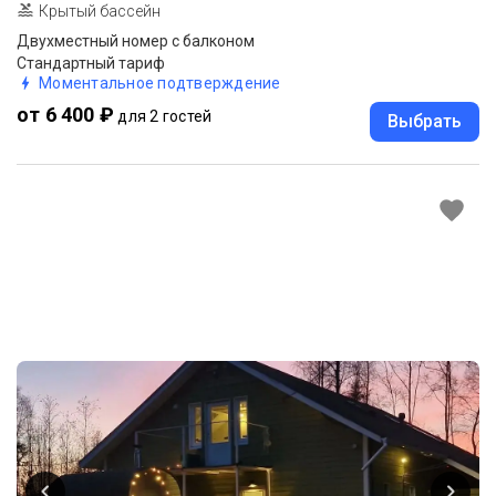
Крытый бассейн
Двухместный номер с балконом
Стандартный тариф
Моментальное подтверждение
от 6 400 ₽
для 2 гостей
Выбрать