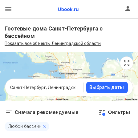
Гостевые дома Санкт-Петербурга с
бассейном
Показать все объекты Ленинградской области
Выбрать даты
Санкт-Петербург, Ленинградская область
Сначала рекомендуемые
Фильтры
1
Любой бассейн