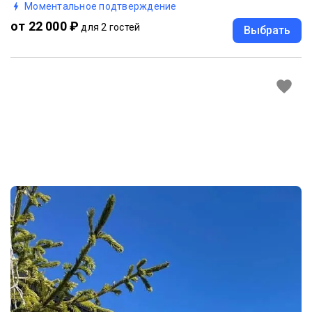
Моментальное подтверждение
от 22 000 ₽
для 2 гостей
Выбрать