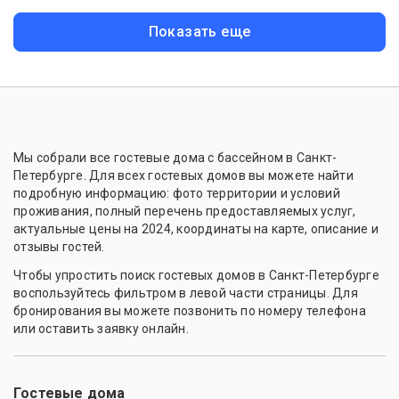
Показать еще
Мы собрали все гостевые дома с бассейном в Санкт-
Петербурге. Для всех гостевых домов вы можете найти
подробную информацию: фото территории и условий
проживания, полный перечень предоставляемых услуг,
актуальные цены на 2024, координаты на карте, описание и
отзывы гостей.
Чтобы упростить поиск гостевых домов в Санкт-Петербурге
воспользуйтесь фильтром в левой части страницы. Для
бронирования вы можете позвонить по номеру телефона
или оставить заявку онлайн.
Гостевые дома