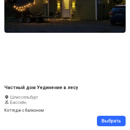
Частный дом Уединение в лесу
Шлиссельбург
Бассейн
Коттедж с балконом
Выбрать