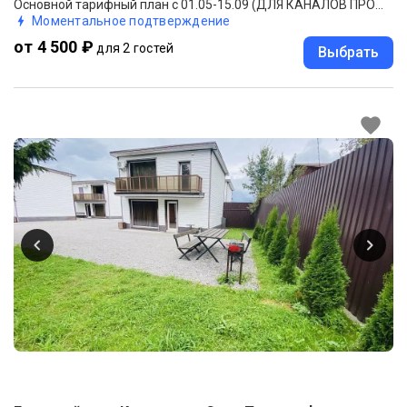
Основной тарифный план с 01.05-15.09 (ДЛЯ КАНАЛОВ ПРОДАЖ).
Моментальное подтверждение
от 4 500 ₽
для 2 гостей
Выбрать