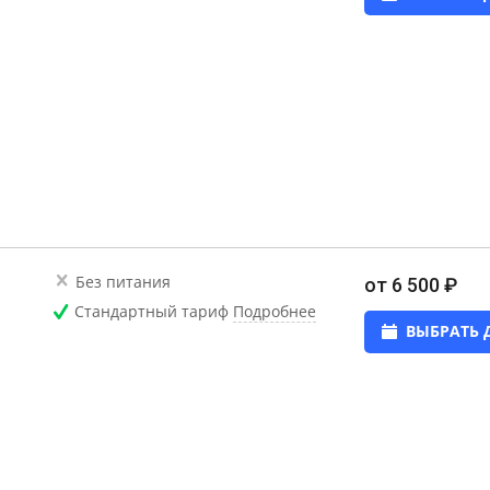
Без питания
от 6 500 ₽
Стандартный тариф
Подробнее
ВЫБРАТЬ 