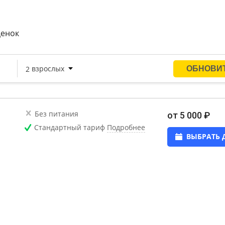
ценок
Без питания
от 5 000 ₽
Стандартный тариф
Подробнее
ВЫБРАТЬ 