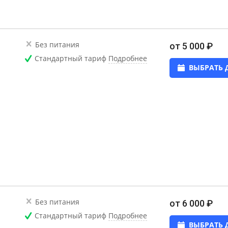
Без питания
от 5 000 ₽
Стандартный тариф
Подробнее
ВЫБРАТЬ 
Без питания
от 6 000 ₽
Стандартный тариф
Подробнее
ВЫБРАТЬ 