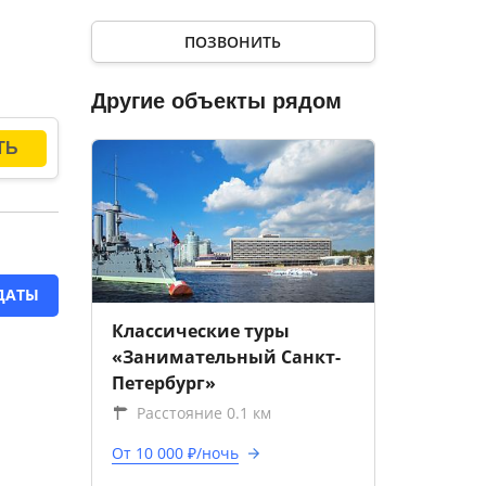
ПОЗВОНИТЬ
Другие объекты рядом
ДАТЫ
Классические туры
«Занимательный Санкт-
Петербург»
Расстояние 0.1 км
От 10 000 ₽/ночь