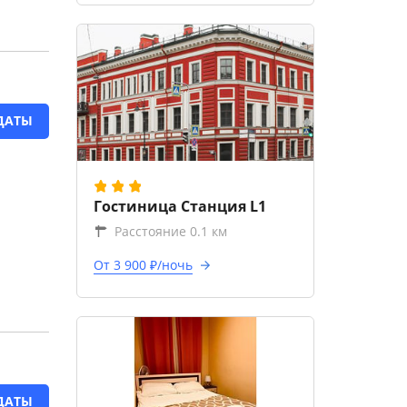
ДАТЫ
Гостиница Станция L1
Расстояние 0.1 км
От 3 900 ₽/ночь
ДАТЫ