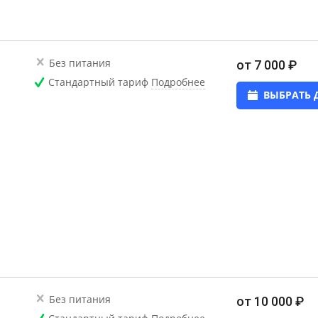
Без питания
от 7 000 ₽
Стандартный тариф
Подробнее
ВЫБРАТЬ 
Без питания
от 10 000 ₽