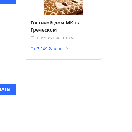
Гостевой дом МК на
Греческом
Расстояние 0.1 км
От 7 549 ₽/ночь
ДАТЫ