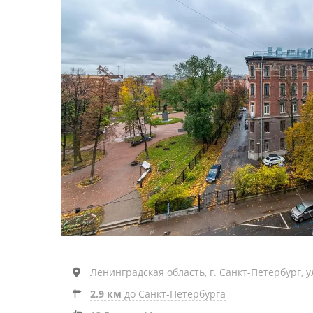
Ленинградская область, г. Санкт-Петербург, ул
2.9 км
до Санкт-Петербурга