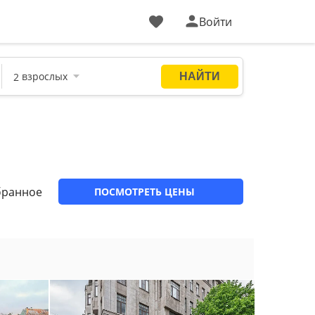
Войти
бранное
ПОСМОТРЕТЬ ЦЕНЫ