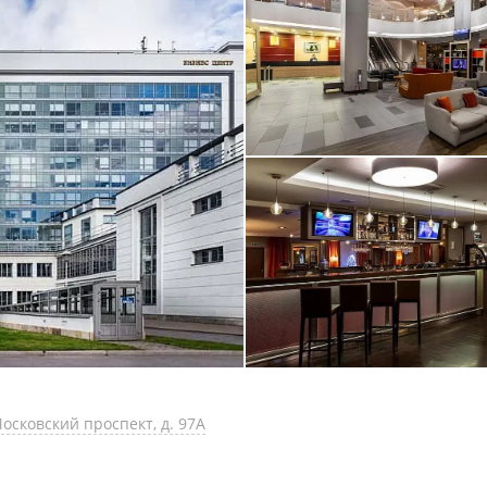
Московский проспект, д. 97А