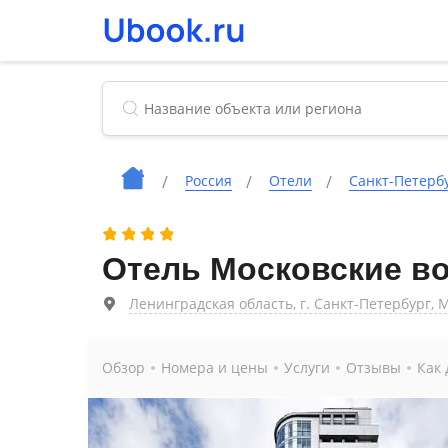
Россия
Отели
Санкт-Петерб
Отель Московские в
Ленинградская область, г. Санкт-Петербург, 
Обзор
Номера и цены
Услуги
Отзывы
Как 