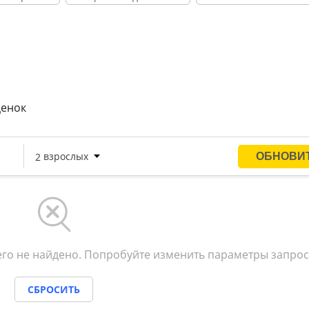
ценок
го не найдено. Попробуйте изменить параметры запрос
СБРОСИТЬ