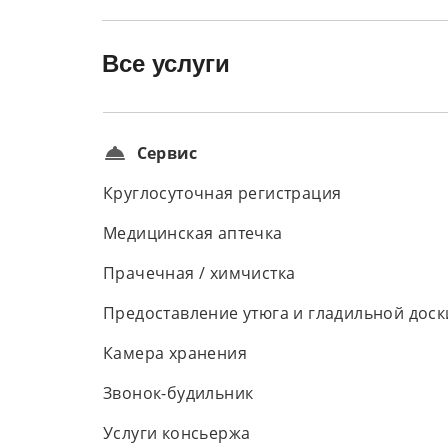
Все услуги
Сервис
Круглосуточная регистрация
Медицинская аптечка
Прачечная / химчистка
Предоставление утюга и гладильной доск
Камера хранения
Звонок-будильник
Услуги консьержа