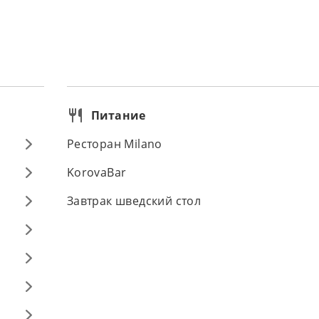
Питание
Ресторан Milano
KorovaBar
Завтрак шведский стол