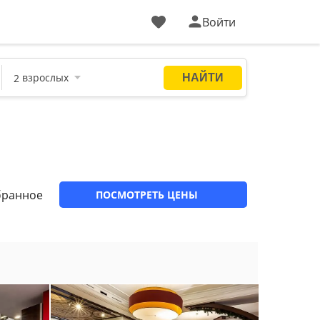
Войти
бранное
ПОСМОТРЕТЬ ЦЕНЫ