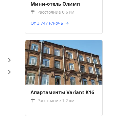
Мини-отель Олимп
Расстояние 0.6 км
От 3 747 ₽/ночь
Апартаменты Variant K16
Расстояние 1.2 км