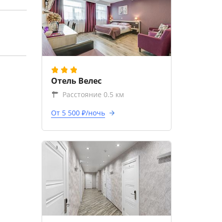
Отель Велес
Расстояние 0.5 км
От 5 500 ₽/ночь