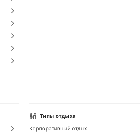
Типы отдыха
Корпоративный отдых