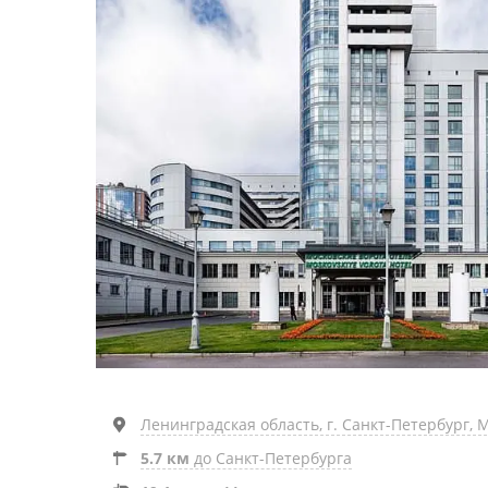
Ленинградская область, г. Санкт-Петербург, 
5.7 км
до Санкт-Петербурга