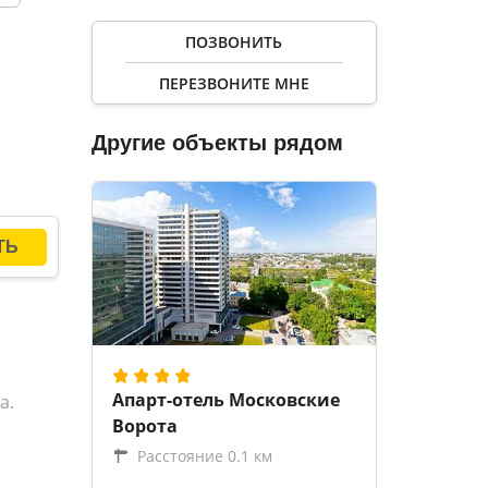
ПОЗВОНИТЬ
ПЕРЕЗВОНИТЕ МНЕ
Другие объекты рядом
Апарт-отель Московские
а.
Ворота
Расстояние 0.1 км