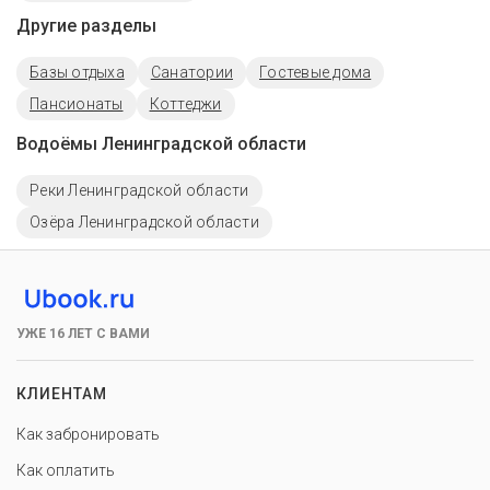
Другие разделы
Базы отдыха
Санатории
Гостевые дома
Пансионаты
Коттеджи
Водоёмы Ленинградской области
Реки Ленинградской области
Озёра Ленинградской области
УЖЕ 16 ЛЕТ С ВАМИ
КЛИЕНТАМ
Как забронировать
Как оплатить