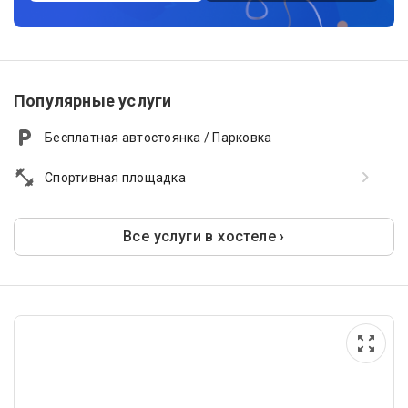
Популярные услуги
Бесплатная автостоянка / Парковка
Спортивная площадка
Все услуги в хостеле ›