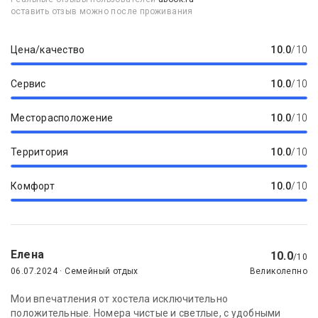
оставить отзыв можно после проживания
Цена/качество
10.0
/10
Сервис
10.0
/10
Месторасположение
10.0
/10
Территория
10.0
/10
Комфорт
10.0
/10
Елена
10.0
/10
06.07.2024 · Семейный отдых
Великолепно
Мои впечатления от хостела исключительно
положительные. Номера чистые и светлые, с удобными