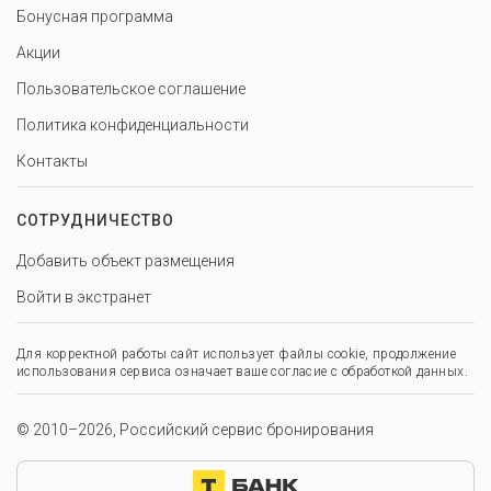
Бонусная программа
Акции
Пользовательское соглашение
Политика конфиденциальности
Контакты
СОТРУДНИЧЕСТВО
Добавить объект размещения
Войти в экстранет
Для корректной работы сайт использует файлы cookie, продолжение
использования сервиса означает ваше согласие с обработкой данных.
© 2010–2026, Российский сервис бронирования