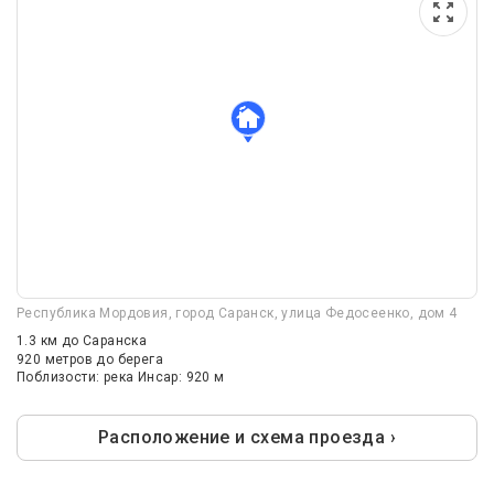
Республика Мордовия, город Саранск, улица Федосеенко, дом 4
1.3 км
до Саранска
920 метров до берега
Поблизости: река Инсар: 920 м
Расположение и схема проезда ›