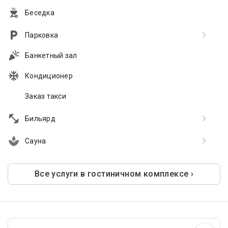
Беседка
Парковка
Банкетный зал
Кондиционер
Заказ такси
Бильярд
Сауна
Все услуги в гостиничном комплексе ›