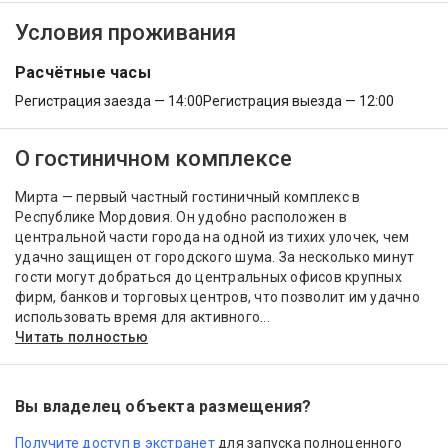
Условия проживания
Расчётные часы
Регистрация заезда — 14:00
Регистрация выезда — 12:00
О гостиничном комплексе
Мирта — первый частный гостиничный комплекс в
Республике Мордовия. Он удобно расположен в
центральной части города на одной из тихих улочек, чем
удачно защищен от городского шума. За несколько минут
гости могут добраться до центральных офисов крупных
фирм, банков и торговых центров, что позволит им удачно
использовать время для активного...
Читать полностью
Вы владелец объекта размещения?
Получите доступ в экстранет
для запуска полноценного