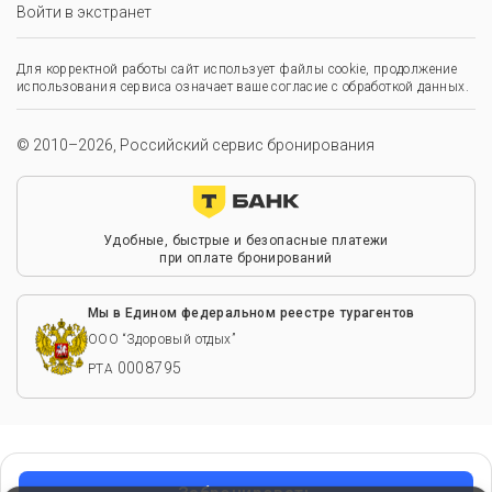
Войти в экстранет
Для корректной работы сайт использует файлы cookie, продолжение
использования сервиса означает ваше согласие с обработкой данных.
© 2010–2026, Российский сервис бронирования
Удобные, быстрые и безопасные платежи
при оплате бронирований
Мы в Едином федеральном реестре турагентов
ООО “Здоровый отдых”
0008795
РТА