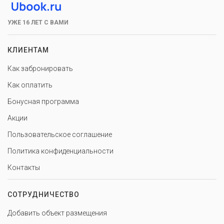
УЖЕ 16 ЛЕТ С ВАМИ
КЛИЕНТАМ
Как забронировать
Как оплатить
Бонусная программа
Акции
Пользовательское соглашение
Политика конфиденциальности
Контакты
СОТРУДНИЧЕСТВО
Добавить объект размещения