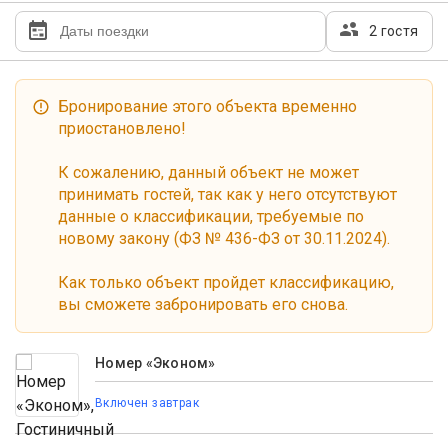
2 гостя
Бронирование этого объекта временно
приостановлено!
К сожалению, данный объект не может
принимать гостей, так как у него отсутствуют
данные о классификации, требуемые по
новому закону (ФЗ № 436-ФЗ от 30.11.2024).
Как только объект пройдет классификацию,
вы сможете забронировать его снова.
Номер «Эконом»
Включен завтрак