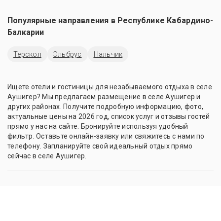
Популярные направления в
Республике Кабардино-
Балкарии
Терскол
Эльбрус
Нальчик
Ищете отели и гостиницы для незабываемого отдыха в селе
Аушигер? Мы предлагаем размещение в селе Аушигер и
других районах. Получите подробную информацию, фото,
актуальные цены на 2026 год, список услуг и отзывы гостей
прямо у нас на сайте. Бронируйте используя удобный
фильтр. Оставьте онлайн-заявку или свяжитесь с нами по
телефону. Запланируйте свой идеальный отдых прямо
сейчас в селе Аушигер.