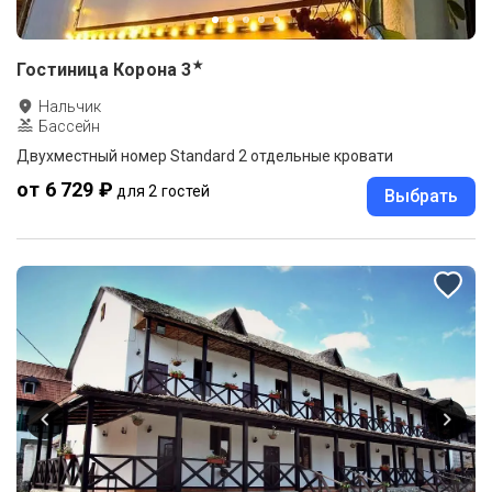
★
Гостиница Корона
3
Нальчик
Бассейн
Двухместный номер Standard 2 отдельные кровати
от 6 729 ₽
для 2 гостей
Выбрать