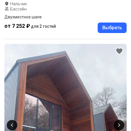
Нальчик
Бассейн
Двухместное шале
от 7 252 ₽
для 2 гостей
Выбрать