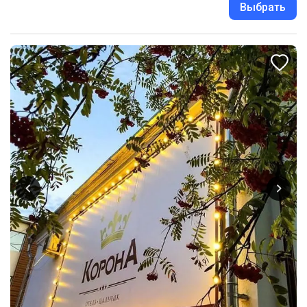
Выбрать