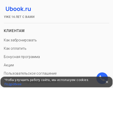
УЖЕ 16 ЛЕТ С ВАМИ
КЛИЕНТАМ
Как забронировать
Как оплатить
Бонусная программа
Акции
Пользовательское соглашение
Чтобы улучшить работу сайта, мы используем cookies.
Политика конфиденциальности
Подробнее
Контакты
СОТРУДНИЧЕСТВО