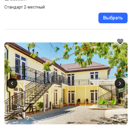
Стандарт 2-местный
Выбрать