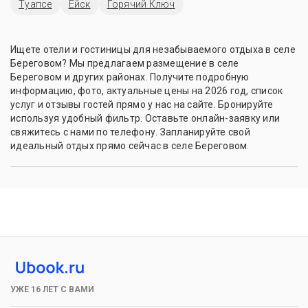
Туапсе
Ейск
Горячий Ключ
Ищете отели и гостиницы для незабываемого отдыха в селе
Береговом? Мы предлагаем размещение в селе
Береговом и других районах. Получите подробную
информацию, фото, актуальные цены на 2026 год, список
услуг и отзывы гостей прямо у нас на сайте. Бронируйте
используя удобный фильтр. Оставьте онлайн-заявку или
свяжитесь с нами по телефону. Запланируйте свой
идеальный отдых прямо сейчас в селе Береговом.
УЖЕ 16 ЛЕТ С ВАМИ