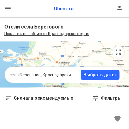
Отели села Берегового
Показать все объекты Краснодарского края
Выбрать даты
село Береговое, Краснодарский край
Сначала рекомендуемые
Фильтры