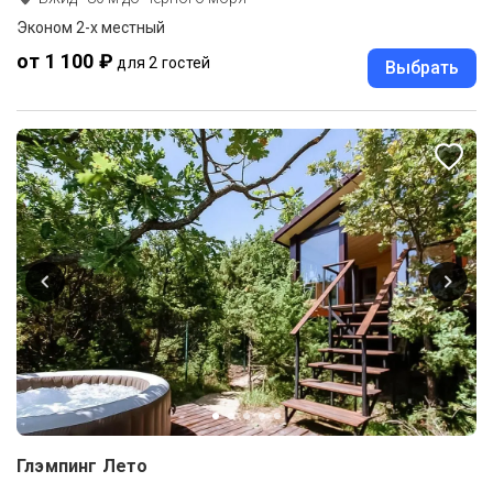
Эконом 2-х местный
от 1 100 ₽
для 2 гостей
Выбрать
Глэмпинг Лето