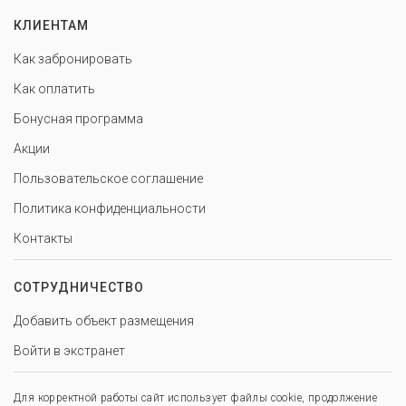
КЛИЕНТАМ
Как забронировать
Как оплатить
Бонусная программа
Акции
Пользовательское соглашение
Политика конфиденциальности
Контакты
СОТРУДНИЧЕСТВО
Добавить объект размещения
Войти в экстранет
Для корректной работы сайт использует файлы cookie, продолжение