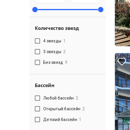
Количество звезд
4 звезды
1
3 звезды
2
Без звезд
9
Бассейн
Любой бассейн
2
Открытый бассейн
2
Детский бассейн
1