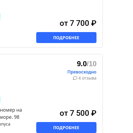
от 7 700 ₽
ПОДРОБНЕЕ
9.0
/10
4 отзыва
 номер на
от 7 500 ₽
море. 98
рпуса
ПОДРОБНЕЕ