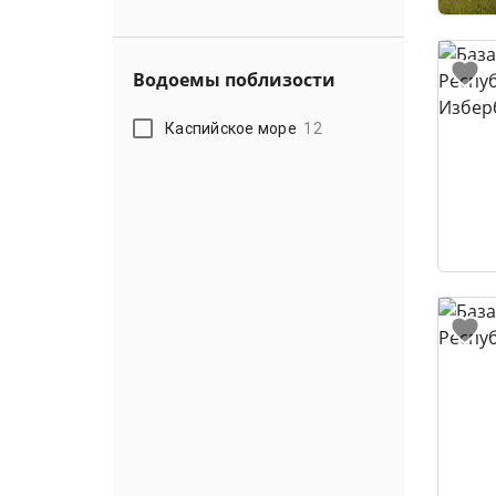
Водоемы поблизости
Каспийское море
12