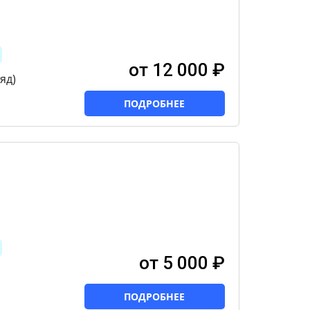
от 12 000 ₽
яд)
ПОДРОБНЕЕ
от 5 000 ₽
ПОДРОБНЕЕ