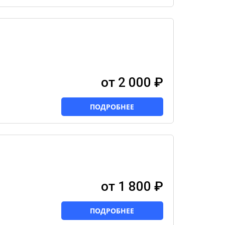
от 2 000 ₽
ПОДРОБНЕЕ
от 1 800 ₽
ПОДРОБНЕЕ