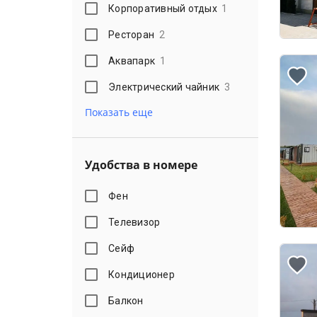
Корпоративный отдых
1
Ресторан
2
Аквапарк
1
Электрический чайник
3
Показать еще
Удобства в номере
Фен
Телевизор
Сейф
Кондиционер
Балкон