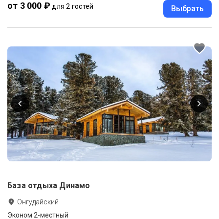
от 3 000 ₽
для 2 гостей
Выбрать
База отдыха Динамо
Онгудайский
Эконом 2-местный