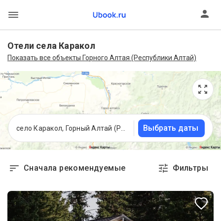
Отели села Каракол
Показать все объекты Горного Алтая (Республики Алтай)
Выбрать даты
село Каракол, Горный Алтай (Республика Алтай)
Сначала рекомендуемые
Фильтры