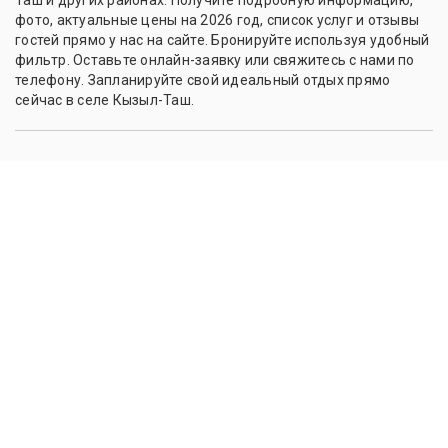
фото, актуальные цены на 2026 год, список услуг и отзывы
гостей прямо у нас на сайте. Бронируйте используя удобный
фильтр. Оставьте онлайн-заявку или свяжитесь с нами по
телефону. Запланируйте свой идеальный отдых прямо
сейчас в селе Кызыл-Таш.